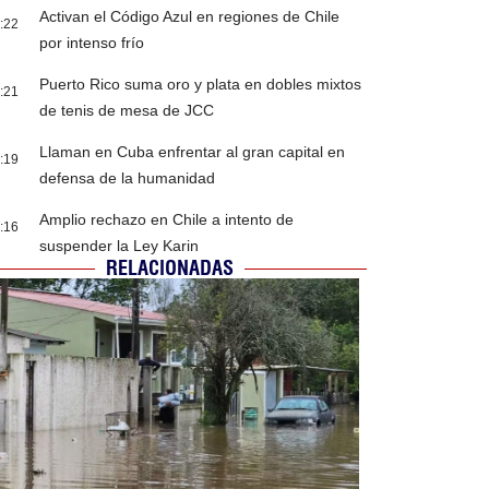
Activan el Código Azul en regiones de Chile
:22
por intenso frío
Puerto Rico suma oro y plata en dobles mixtos
:21
de tenis de mesa de JCC
Llaman en Cuba enfrentar al gran capital en
:19
defensa de la humanidad
Amplio rechazo en Chile a intento de
:16
suspender la Ley Karin
RELACIONADAS