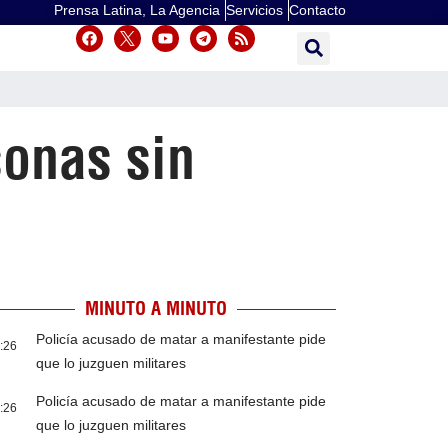
Prensa Latina, La Agencia
Servicios
Contacto
sonas sin
MINUTO A MINUTO
Policía acusado de matar a manifestante pide
:26
que lo juzguen militares
Policía acusado de matar a manifestante pide
:26
que lo juzguen militares