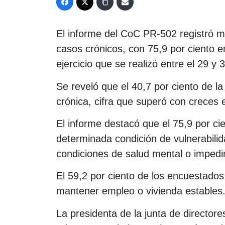
El informe del CoC PR-502 registró mi
casos crónicos, con 75,9 por ciento en
ejercicio que se realizó entre el 29 y 
Se reveló que el 40,7 por ciento de la
crónica, cifra que superó con creces e
El informe destacó que el 75,9 por ci
determinada condición de vulnerabilid
condiciones de salud mental o impedi
El 59,2 por ciento de los encuestados
mantener empleo o vivienda estables
La presidenta de la junta de director