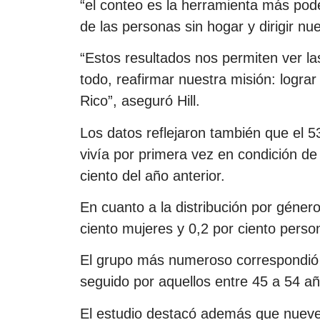
“el conteo es la herramienta más pod
de las personas sin hogar y dirigir n
“Estos resultados nos permiten ver la
todo, reafirmar nuestra misión: logra
Rico”, aseguró Hill.
Los datos reflejaron también que el 
vivía por primera vez en condición de
ciento del año anterior.
En cuanto a la distribución por géner
ciento mujeres y 0,2 por ciento perso
El grupo más numeroso correspondió a
seguido por aquellos entre 45 a 54 añ
El estudio destacó además que nueve