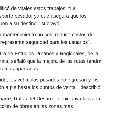
ificó de vitales estos trabajos. “La
ansporte pesado, ya que asegura que los
guen a su destino”, subrayó.
 mantenimiento no solo reduce costos de
representa seguridad para los usuarios”.
tro de Estudios Urbanos y Regionales, de la
la, señaló que la mejora de las rutas tendrá
es más apartadas.
do, los vehículos pesados no ingresan y los
 a pie hasta los puntos de venta”, describió.
arte, Rutas del Desarrollo, iniciativa lanzada
rucción de obras en las zonas más