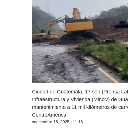
Ciudad de Guatemala, 17 sep (Prensa Lati
Infraestructura y Vivienda (Minciv) de G
mantenimiento a 11 mil kilómetros de carret
CentroAmérica.
septiembre 18, 2025 | 11:13