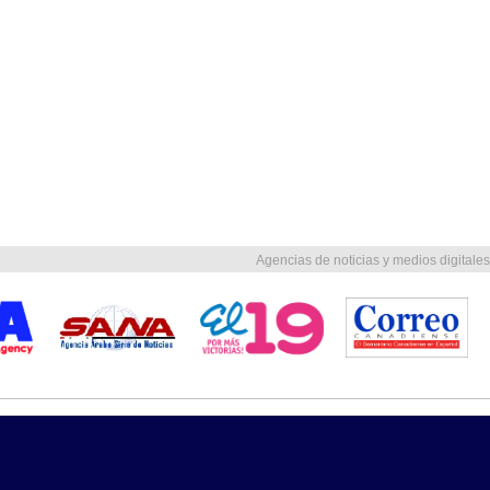
Agencias de noticias y medios digitales