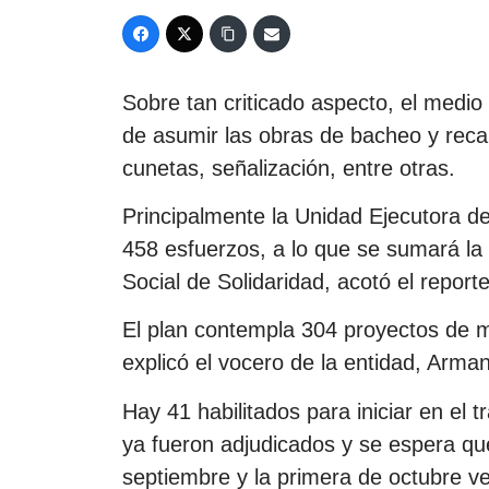
Sobre tan criticado aspecto, el medio
de asumir las obras de bacheo y reca
cunetas, señalización, entre otras.
Principalmente la Unidad Ejecutora de
458 esfuerzos, a lo que se sumará la
Social de Solidaridad, acotó el reporte
El plan contempla 304 proyectos de m
explicó el vocero de la entidad, Arm
Hay 41 habilitados para iniciar en el
ya fueron adjudicados y se espera que
septiembre y la primera de octubre ve