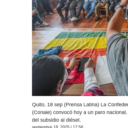
Quito, 18 sep (Prensa Latina) La Confede
(Conaie) convocó hoy a un paro nacional, 
del subsidio al diésel.
septiembre 18, 2025 | 17:58