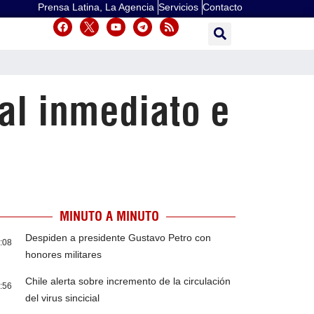
Prensa Latina, La Agencia
Servicios
Contacto
al inmediato e
MINUTO A MINUTO
Despiden a presidente Gustavo Petro con
:08
honores militares
Chile alerta sobre incremento de la circulación
:56
del virus sincicial