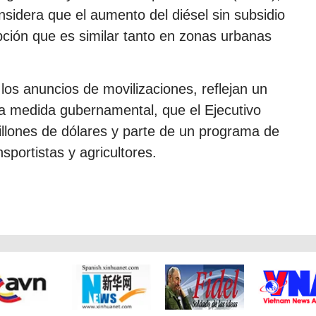
nsidera que el aumento del diésel sin subsidio
ción que es similar tanto en zonas urbanas
los anuncios de movilizaciones, reflejan un
la medida gubernamental, que el Ejecutivo
illones de dólares y parte de un programa de
portistas y agricultores.