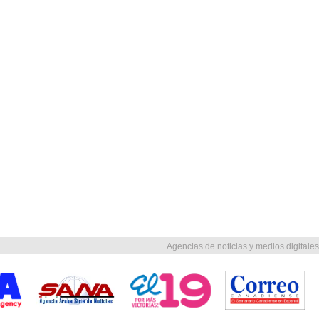
Agencias de noticias y medios digitales