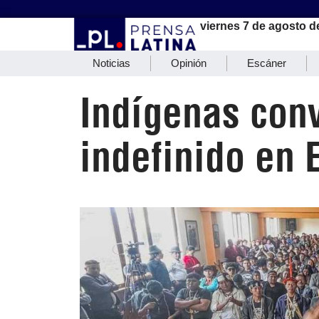
viernes 7 de agosto d
Noticias
Opinión
Escáner
Indígenas con
indefinido en 