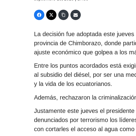
La decisión fue adoptada este jueves
provincia de Chimborazo, donde partic
ajuste económico que golpea a los m
Entre los puntos acordados está exigi
al subsidio del diésel, por ser una me
y la vida de los ecuatorianos.
Además, rechazaron la criminalización,
Justamente este jueves el presidente
denunciados por terrorismo los líder
con cortarles el acceso al agua como