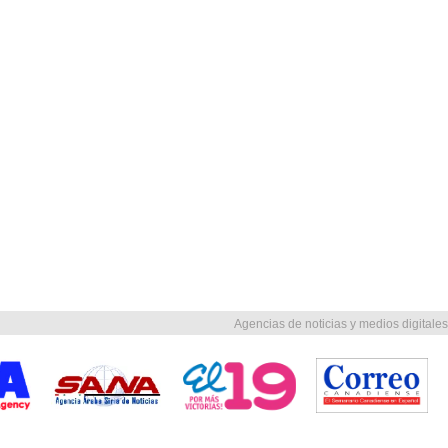
Agencias de noticias y medios digitales