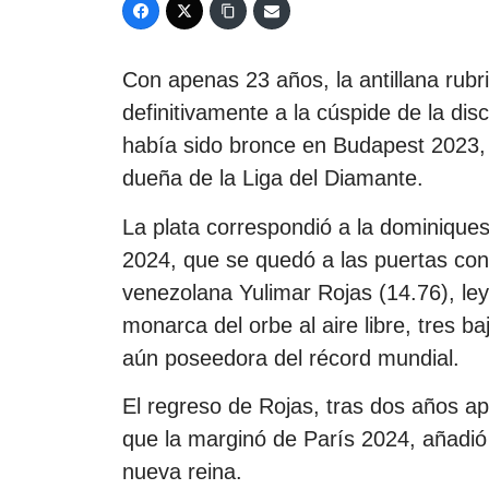
Con apenas 23 años, la antillana rubri
definitivamente a la cúspide de la dis
había sido bronce en Budapest 2023,
dueña de la Liga del Diamante.
La plata correspondió a la dominiqu
2024, que se quedó a las puertas con 
venezolana Yulimar Rojas (14.76), leye
monarca del orbe al aire libre, tres 
aún poseedora del récord mundial.
El regreso de Rojas, tras dos años ap
que la marginó de París 2024, añadió
nueva reina.