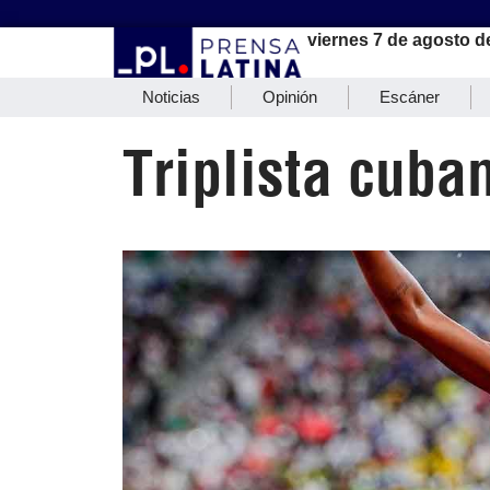
viernes 7 de agosto d
Noticias
Opinión
Escáner
Triplista cuba