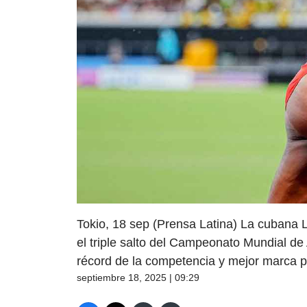
Tokio, 18 sep (Prensa Latina) La cubana 
el triple salto del Campeonato Mundial de 
récord de la competencia y mejor marca p
septiembre 18, 2025 | 09:29