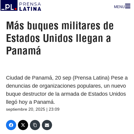
MENU
Más buques militares de
Estados Unidos llegan a
Panamá
Ciudad de Panamá, 20 sep (Prensa Latina) Pese a
denuncias de organizaciones populares, un nuevo
buque destructor de la armada de Estados Unidos
llegó hoy a Panamá.
septiembre 20, 2025 | 23:09