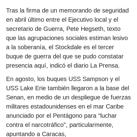
Tras la firma de un memorando de seguridad
en abril último entre el Ejecutivo local y el
secretario de Guerra, Pete Hegseth, texto
que las agrupaciones sociales estiman lesivo
a la soberanía, el Stockdale es el tercer
buque de guerra del que se pudo constatar
presencia aquí, indicó el diario La Prensa.
En agosto, los buques USS Sampson y el
USS Lake Erie también llegaron a la base del
Senan, en medio de un despliegue de fuerzas
militares estadounidenses en el mar Caribe
anunciado por el Pentágono para “luchar
contra el narcotráfico”, particularmente,
apuntando a Caracas,