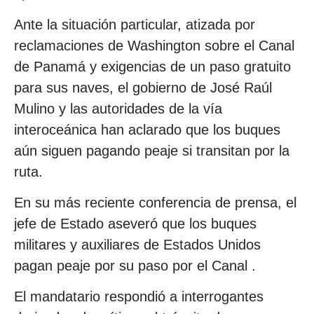
Ante la situación particular, atizada por
reclamaciones de Washington sobre el Canal
de Panamá y exigencias de un paso gratuito
para sus naves, el gobierno de José Raúl
Mulino y las autoridades de la vía
interoceánica han aclarado que los buques
aún siguen pagando peaje si transitan por la
ruta.
En su más reciente conferencia de prensa, el
jefe de Estado aseveró que los buques
militares y auxiliares de Estados Unidos
pagan peaje por su paso por el Canal .
El mandatario respondió a interrogantes