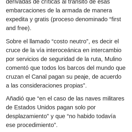
derivadas de críticas al tránsito de esas
embarcaciones de la armada de manera
expedita y gratis (proceso denominado “first
and free).
Sobre el llamado “costo neutro”, es decir el
cruce de la vía interoceánica en intercambio
por servicios de seguridad de la ruta, Mulino
comentó que todos los barcos del mundo que
cruzan el Canal pagan su peaje, de acuerdo
a las consideraciones propias”.
Añadió que “en el caso de las naves militares
de Estados Unidos pagan solo por
desplazamiento” y que “no habido todavía
ese procedimiento”.