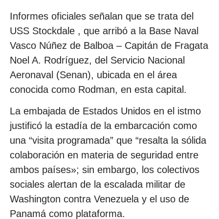
Informes oficiales señalan que se trata del
USS Stockdale , que arribó a la Base Naval
Vasco Núñez de Balboa – Capitán de Fragata
Noel A. Rodríguez, del Servicio Nacional
Aeronaval (Senan), ubicada en el área
conocida como Rodman, en esta capital.
La embajada de Estados Unidos en el istmo
justificó la estadía de la embarcación como
una “visita programada” que “resalta la sólida
colaboración en materia de seguridad entre
ambos países»; sin embargo, los colectivos
sociales alertan de la escalada militar de
Washington contra Venezuela y el uso de
Panamá como plataforma.