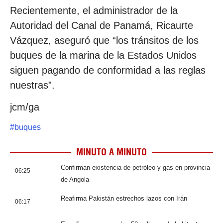
Recientemente, el administrador de la
Autoridad del Canal de Panamá, Ricaurte
Vázquez, aseguró que “los tránsitos de los
buques de la marina de la Estados Unidos
siguen pagando de conformidad a las reglas
nuestras”.
jcm/ga
#
buques
MINUTO A MINUTO
Confirman existencia de petróleo y gas en provincia
06:25
de Angola
Reafirma Pakistán estrechos lazos con Irán
06:17