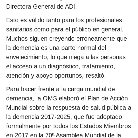
Directora General de ADI.
Esto es válido tanto para los profesionales
sanitarios como para el público en general.
Muchos siguen creyendo erróneamente que
la demencia es una parte normal del
envejecimiento, lo que niega a las personas
el acceso a un diagnóstico, tratamiento,
atención y apoyo oportunos, resaltó.
Para hacer frente a la carga mundial de
demencia, la OMS elaboró el Plan de Acción
Mundial sobre la respuesta de salud pública a
la demencia 2017-2025, que fue adoptado
formalmente por todos los Estados Miembros
en 2017 en la 70ª Asamblea Mundial de la