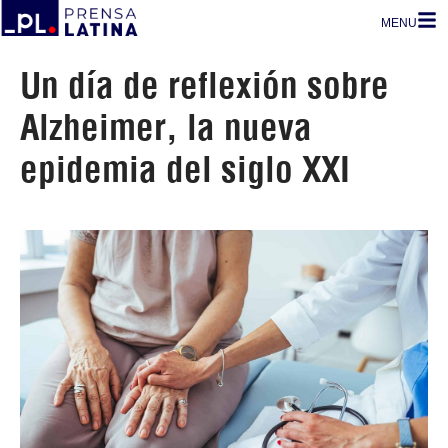
MENU
Un día de reflexión sobre
Alzheimer, la nueva
epidemia del siglo XXI