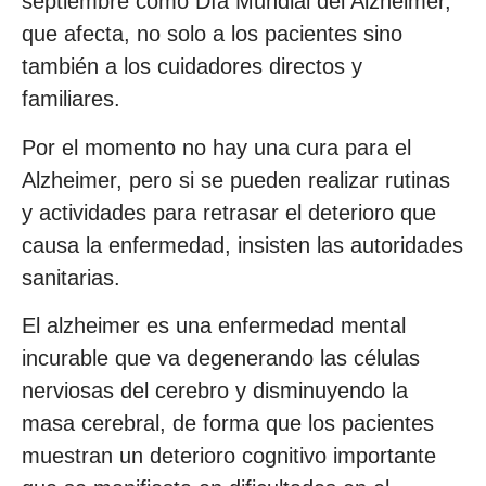
septiembre como Día Mundial del Alzheimer,
que afecta, no solo a los pacientes sino
también a los cuidadores directos y
familiares.
Por el momento no hay una cura para el
Alzheimer, pero si se pueden realizar rutinas
y actividades para retrasar el deterioro que
causa la enfermedad, insisten las autoridades
sanitarias.
El alzheimer es una enfermedad mental
incurable que va degenerando las células
nerviosas del cerebro y disminuyendo la
masa cerebral, de forma que los pacientes
muestran un deterioro cognitivo importante