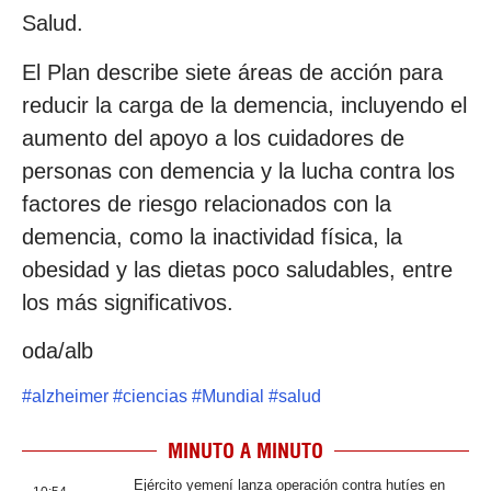
Salud.
El Plan describe siete áreas de acción para
reducir la carga de la demencia, incluyendo el
aumento del apoyo a los cuidadores de
personas con demencia y la lucha contra los
factores de riesgo relacionados con la
demencia, como la inactividad física, la
obesidad y las dietas poco saludables, entre
los más significativos.
oda/alb
#
alzheimer
#
ciencias
#
Mundial
#
salud
MINUTO A MINUTO
Ejército yemení lanza operación contra hutíes en