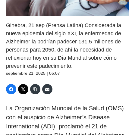
Ginebra, 21 sep (Prensa Latina) Considerada la
nueva epidemia del siglo XXI, la enfermedad de
Alzheimer la podrían padecer 131.5 millones de
personas para 2050, de ahí la necesidad de
reflexionar hoy en su Día Mundial sobre cómo
prevenir este padecimiento.
septiembre 21, 2025 | 06:07
La Organización Mundial de la Salud (OMS)
con el auspicio de Alzheimer’s Disease
International (ADI), proclamó el 21 de