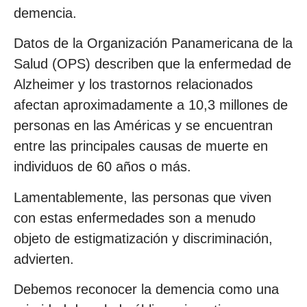
demencia.
Datos de la Organización Panamericana de la
Salud (OPS) describen que la enfermedad de
Alzheimer y los trastornos relacionados
afectan aproximadamente a 10,3 millones de
personas en las Américas y se encuentran
entre las principales causas de muerte en
individuos de 60 años o más.
Lamentablemente, las personas que viven
con estas enfermedades son a menudo
objeto de estigmatización y discriminación,
advierten.
Debemos reconocer la demencia como una