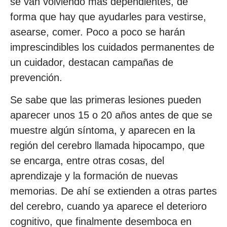
se van volviendo más dependientes, de
forma que hay que ayudarles para vestirse,
asearse, comer. Poco a poco se harán
imprescindibles los cuidados permanentes de
un cuidador, destacan campañas de
prevención.
Se sabe que las primeras lesiones pueden
aparecer unos 15 o 20 años antes de que se
muestre algún síntoma, y aparecen en la
región del cerebro llamada hipocampo, que
se encarga, entre otras cosas, del
aprendizaje y la formación de nuevas
memorias. De ahí se extienden a otras partes
del cerebro, cuando ya aparece el deterioro
cognitivo, que finalmente desemboca en