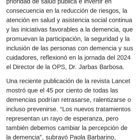
prioridad de salud pública e invertir en
consecuencia en la reducción de riesgos, la
atención en salud y asistencia social continua
y las iniciativas favorables a la demencia, que
promuevan la participación, la seguridad y la
inclusión de las personas con demencia y sus
cuidadores, reflexionó en la jornada del 2024
el Director de la OPS, Dr. Jarbas Barbosa.
Una reciente publicación de la revista Lancet
mostró que el 45 por ciento de todas las
demencias podrían retrasarse, ralentizarse o
incluso prevenirse. “Los nuevos tratamientos
representan un rayo de esperanza, pero
también debemos cambiar la percepción de
la demencia”, subrayó Paola Barbarino,