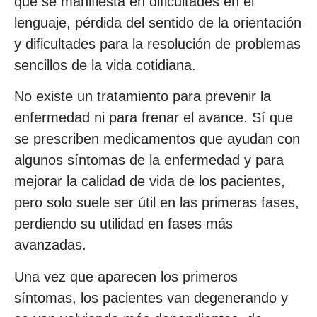
que se manifiesta en dificultades en el
lenguaje, pérdida del sentido de la orientación
y dificultades para la resolución de problemas
sencillos de la vida cotidiana.
No existe un tratamiento para prevenir la
enfermedad ni para frenar el avance. Sí que
se prescriben medicamentos que ayudan con
algunos síntomas de la enfermedad y para
mejorar la calidad de vida de los pacientes,
pero solo suele ser útil en las primeras fases,
perdiendo su utilidad en fases más
avanzadas.
Una vez que aparecen los primeros
síntomas, los pacientes van degenerando y