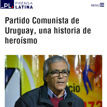
MENU
Partido Comunista de
Uruguay, una historia de
heroísmo