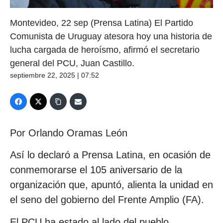
Montevideo, 22 sep (Prensa Latina) El Partido
Comunista de Uruguay atesora hoy una historia de
lucha cargada de heroísmo, afirmó el secretario
general del PCU, Juan Castillo.
septiembre 22, 2025 | 07:52
Por Orlando Oramas León
Así lo declaró a Prensa Latina, en ocasión de
conmemorarse el 105 aniversario de la
organización que, apuntó, alienta la unidad en
el seno del gobierno del Frente Amplio (FA).
El PCU ha estado al lado del pueblo