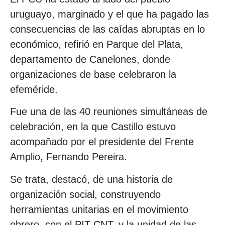
uruguayo, marginado y el que ha pagado las
consecuencias de las caídas abruptas en lo
económico, refirió en Parque del Plata,
departamento de Canelones, donde
organizaciones de base celebraron la
efeméride.
Fue una de las 40 reuniones simultáneas de
celebración, en la que Castillo estuvo
acompañado por el presidente del Frente
Amplio, Fernando Pereira.
Se trata, destacó, de una historia de
organización social, construyendo
herramientas unitarias en el movimiento
obrero, con el PIT-CNT, y la unidad de las