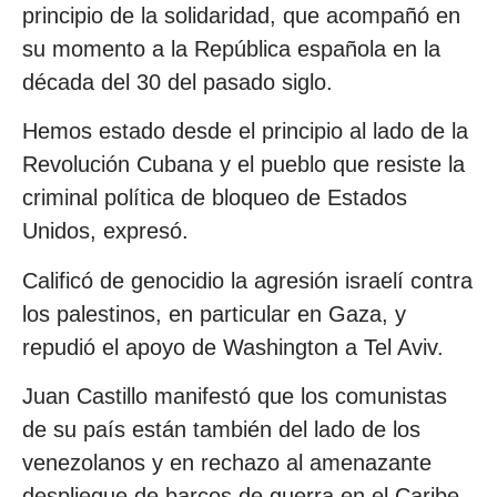
principio de la solidaridad, que acompañó en
su momento a la República española en la
década del 30 del pasado siglo.
Hemos estado desde el principio al lado de la
Revolución Cubana y el pueblo que resiste la
criminal política de bloqueo de Estados
Unidos, expresó.
Calificó de genocidio la agresión israelí contra
los palestinos, en particular en Gaza, y
repudió el apoyo de Washington a Tel Aviv.
Juan Castillo manifestó que los comunistas
de su país están también del lado de los
venezolanos y en rechazo al amenazante
despliegue de barcos de guerra en el Caribe