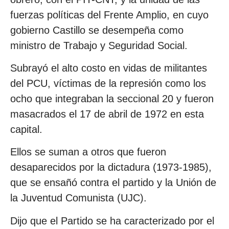
fuerzas políticas del Frente Amplio, en cuyo
gobierno Castillo se desempeña como
ministro de Trabajo y Seguridad Social.
Subrayó el alto costo en vidas de militantes
del PCU, víctimas de la represión como los
ocho que integraban la seccional 20 y fueron
masacrados el 17 de abril de 1972 en esta
capital.
Ellos se suman a otros que fueron
desaparecidos por la dictadura (1973-1985),
que se ensañó contra el partido y la Unión de
la Juventud Comunista (UJC).
Dijo que el Partido se ha caracterizado por el