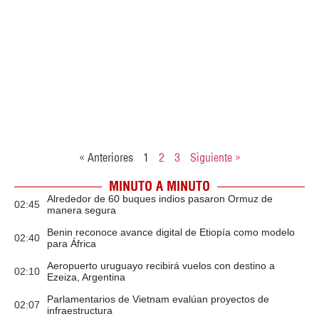
« Anteriores
1
2
3
Siguiente »
MINUTO A MINUTO
Alrededor de 60 buques indios pasaron Ormuz de
02:45
manera segura
Benin reconoce avance digital de Etiopía como modelo
02:40
para África
Aeropuerto uruguayo recibirá vuelos con destino a
02:10
Ezeiza, Argentina
Parlamentarios de Vietnam evalúan proyectos de
02:07
infraestructura