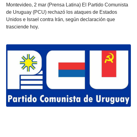
Montevideo, 2 mar (Prensa Latina) El Partido Comunista
de Uruguay (PCU) rechazó los ataques de Estados
Unidos e Israel contra Irán, según declaración que
trasciende hoy.