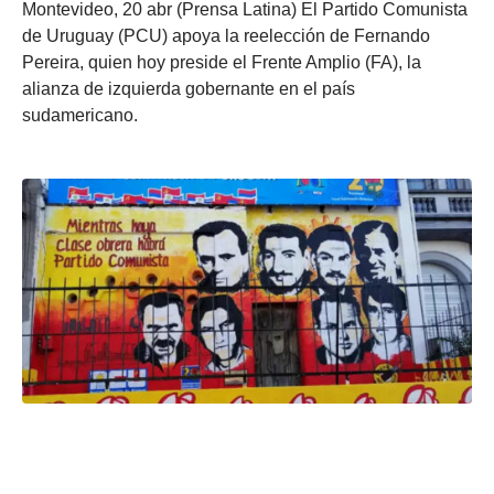
Montevideo, 20 abr (Prensa Latina) El Partido Comunista
de Uruguay (PCU) apoya la reelección de Fernando
Pereira, quien hoy preside el Frente Amplio (FA), la
alianza de izquierda gobernante en el país
sudamericano.