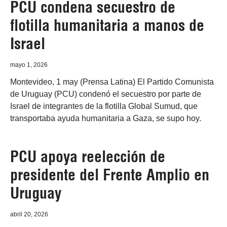
PCU condena secuestro de
flotilla humanitaria a manos de
Israel
mayo 1, 2026
Montevideo, 1 may (Prensa Latina) El Partido Comunista
de Uruguay (PCU) condenó el secuestro por parte de
Israel de integrantes de la flotilla Global Sumud, que
transportaba ayuda humanitaria a Gaza, se supo hoy.
PCU apoya reelección de
presidente del Frente Amplio en
Uruguay
abril 20, 2026