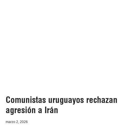
Comunistas uruguayos rechazan
agresión a Irán
marzo 2, 2026