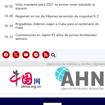
India mantiene para 2027 su primer vuelo tripulado al
02:02
espacio
01:49
Registran en sur de Filipinas terremoto de magnitud 6,3
Brigadistas chilenos viajan a Cuba para el centenario de
01:16
Fidel
Conmemoran en Japón 81 años de primer bombardeo
01:12
atómico
Agencias de noticias y medios digitales