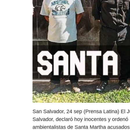
San Salvador, 24 sep (Prensa Latina) El 
Salvador, declaró hoy inocentes y ordenó
ambientalistas de Santa Martha acusados 