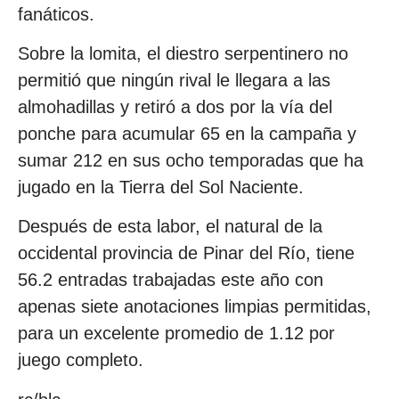
fanáticos.
Sobre la lomita, el diestro serpentinero no
permitió que ningún rival le llegara a las
almohadillas y retiró a dos por la vía del
ponche para acumular 65 en la campaña y
sumar 212 en sus ocho temporadas que ha
jugado en la Tierra del Sol Naciente.
Después de esta labor, el natural de la
occidental provincia de Pinar del Río, tiene
56.2 entradas trabajadas este año con
apenas siete anotaciones limpias permitidas,
para un excelente promedio de 1.12 por
juego completo.