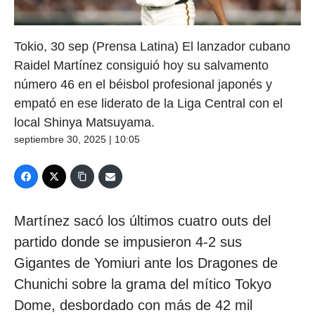
Tokio, 30 sep (Prensa Latina) El lanzador cubano
Raidel Martínez consiguió hoy su salvamento
número 46 en el béisbol profesional japonés y
empató en ese liderato de la Liga Central con el
local Shinya Matsuyama.
septiembre 30, 2025 | 10:05
Martínez sacó los últimos cuatro outs del
partido donde se impusieron 4-2 sus
Gigantes de Yomiuri ante los Dragones de
Chunichi sobre la grama del mítico Tokyo
Dome, desbordado con más de 42 mil