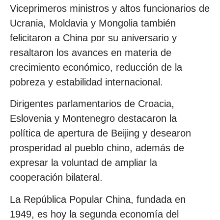
Viceprimeros ministros y altos funcionarios de
Ucrania, Moldavia y Mongolia también
felicitaron a China por su aniversario y
resaltaron los avances en materia de
crecimiento económico, reducción de la
pobreza y estabilidad internacional.
Dirigentes parlamentarios de Croacia,
Eslovenia y Montenegro destacaron la
política de apertura de Beijing y desearon
prosperidad al pueblo chino, además de
expresar la voluntad de ampliar la
cooperación bilateral.
La República Popular China, fundada en
1949, es hoy la segunda economía del