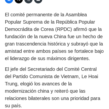
El comité permanente de la Asamblea
Popular Suprema de la República Popular
Democrádita de Corea (RPDC) afirmó que la
fundación de la nueva China fue un hecho de
gran trascendencia histórica y subrayó que la
amistad entre ambos países se fortalece bajo
el liderazgo de sus máximos dirigentes.
El jefe del Secretariado del Comité Central
del Partido Comunista de Vietnam, Le Hoai
Trung, elogió los avances de la
modernización china y reiteró que las
relaciones bilaterales son una prioridad para
su país.