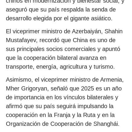
chinos en modernización y bienestar social, y
aseguró que su país respalda la senda de
desarrollo elegida por el gigante asiático.
El viceprimer ministro de Azerbaiyán, Shahin
Mustafayev, recordó que China es uno de
sus principales socios comerciales y apuntó
que la cooperación bilateral avanza en
transporte, energía, agricultura y turismo.
Asimismo, el viceprimer ministro de Armenia,
Mher Grigoryan, señaló que 2025 es un año
de importancia en los vínculos bilaterales y
afirmó que su país seguirá impulsando la
cooperación en la Franja y la Ruta y en la
Organización de Cooperación de Shanghái.