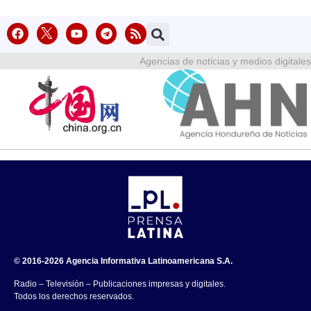
Agencias de noticias y medios digitales
© 2016-2026 Agencia Informativa Latinoamericana S.A.
Radio – Televisión – Publicaciones impresas y digitales.
Todos los derechos reservados.