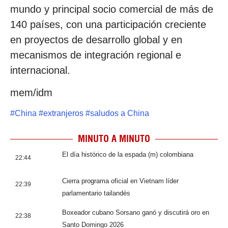
mundo y principal socio comercial de más de
140 países, con una participación creciente
en proyectos de desarrollo global y en
mecanismos de integración regional e
internacional.
mem/idm
#
China
#
extranjeros
#
saludos a China
MINUTO A MINUTO
El día histórico de la espada (m) colombiana
22:44
Cierra programa oficial en Vietnam líder
22:39
parlamentario tailandés
Boxeador cubano Sorsano ganó y discutirá oro en
22:38
Santo Domingo 2026