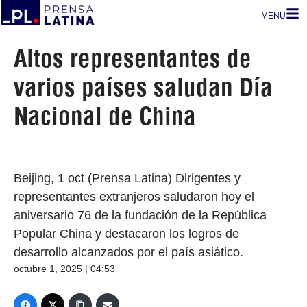
MENU
Altos representantes de
varios países saludan Día
Nacional de China
Beijing, 1 oct (Prensa Latina) Dirigentes y
representantes extranjeros saludaron hoy el
aniversario 76 de la fundación de la República
Popular China y destacaron los logros de
desarrollo alcanzados por el país asiático.
octubre 1, 2025 | 04:53