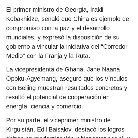
El primer ministro de Georgia, Irakli
Kobakhidze, señaló que China es ejemplo de
compromiso con la paz y el desarrollo
mundiales, y expresó la disposición de su
gobierno a vincular la iniciativa del “Corredor
Medio” con la Franja y la Ruta.
La vicepresidenta de Ghana, Jane Naana
Opoku-Agyemang, aseguró que los vínculos
con Beijing muestran resultados concretos y
resaltó el potencial de cooperación en
energía, ciencia y comercio.
Por su parte, el viceprimer ministro de
Kirguistán, Edil Baisalov, destacó los logros