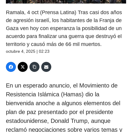
Ramala, 4 oct (Prensa Latina) Tras casi dos años
de agresión israelí, los habitantes de la Franja de
Gaza ven hoy con esperanza la posibilidad de un
acuerdo para finalizar una guerra que destruyó el
territorio y causó más de 66 mil muertos.
octubre 4, 2025 | 02:23
En un esperado anuncio, el Movimiento de
Resistencia Islámica (Hamas) dio la
bienvenida anoche a algunos elementos del
plan de paz presentado por el presidente
estadounidense, Donald Trump, aunque
reclamó negociaciones sobre varios temas y