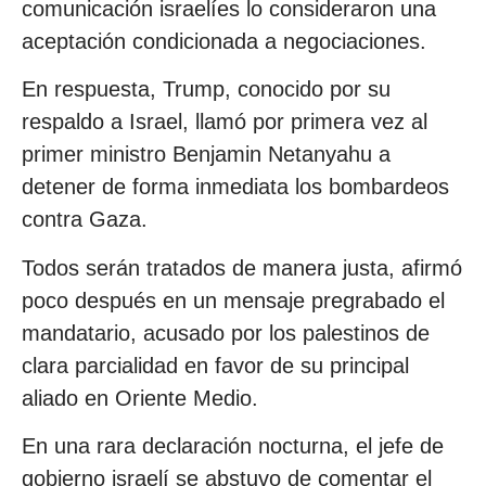
comunicación israelíes lo consideraron una
aceptación condicionada a negociaciones.
En respuesta, Trump, conocido por su
respaldo a Israel, llamó por primera vez al
primer ministro Benjamin Netanyahu a
detener de forma inmediata los bombardeos
contra Gaza.
Todos serán tratados de manera justa, afirmó
poco después en un mensaje pregrabado el
mandatario, acusado por los palestinos de
clara parcialidad en favor de su principal
aliado en Oriente Medio.
En una rara declaración nocturna, el jefe de
gobierno israelí se abstuvo de comentar el