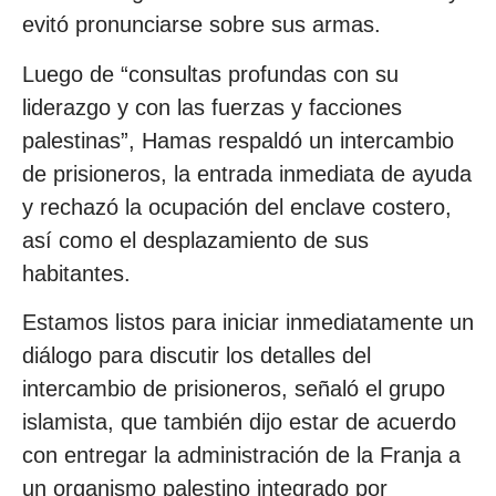
evitó pronunciarse sobre sus armas.
Luego de “consultas profundas con su
liderazgo y con las fuerzas y facciones
palestinas”, Hamas respaldó un intercambio
de prisioneros, la entrada inmediata de ayuda
y rechazó la ocupación del enclave costero,
así como el desplazamiento de sus
habitantes.
Estamos listos para iniciar inmediatamente un
diálogo para discutir los detalles del
intercambio de prisioneros, señaló el grupo
islamista, que también dijo estar de acuerdo
con entregar la administración de la Franja a
un organismo palestino integrado por