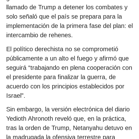
llamado de Trump a detener los combates y
solo señaló que el país se prepara para la
implementación de la primera fase del plan: el
intercambio de rehenes.
El político derechista no se comprometió
públicamente a un alto el fuego y afirmó que
seguirá “trabajando en plena cooperación con
el presidente para finalizar la guerra, de
acuerdo con los principios establecidos por
Israel”.
Sin embargo, la versión electrónica del diario
Yedioth Ahronoth reveló que, en la práctica,
tras la orden de Trump, Netanyahu detuvo en
la madrugada la ofensiva terrestre para