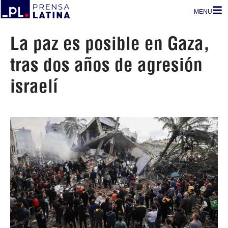
MENU
La paz es posible en Gaza,
tras dos años de agresión
israelí