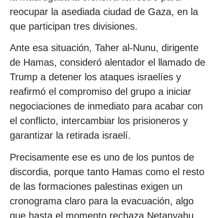
reocupar la asediada ciudad de Gaza, en la
que participan tres divisiones.
Ante esa situación, Taher al-Nunu, dirigente
de Hamas, consideró alentador el llamado de
Trump a detener los ataques israelíes y
reafirmó el compromiso del grupo a iniciar
negociaciones de inmediato para acabar con
el conflicto, intercambiar los prisioneros y
garantizar la retirada israelí.
Precisamente ese es uno de los puntos de
discordia, porque tanto Hamas como el resto
de las formaciones palestinas exigen un
cronograma claro para la evacuación, algo
que hasta el momento rechaza Netanyahu.