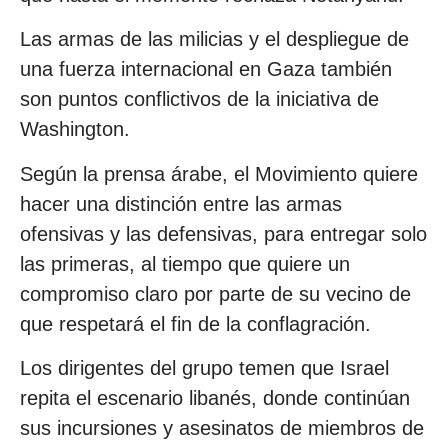
Las armas de las milicias y el despliegue de
una fuerza internacional en Gaza también
son puntos conflictivos de la iniciativa de
Washington.
Según la prensa árabe, el Movimiento quiere
hacer una distinción entre las armas
ofensivas y las defensivas, para entregar solo
las primeras, al tiempo que quiere un
compromiso claro por parte de su vecino de
que respetará el fin de la conflagración.
Los dirigentes del grupo temen que Israel
repita el escenario libanés, donde continúan
sus incursiones y asesinatos de miembros de