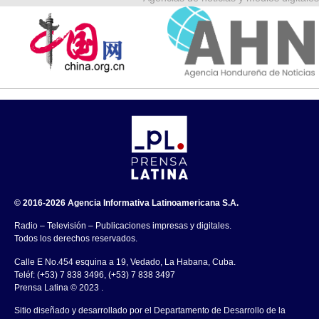
© 2016-2026 Agencia Informativa Latinoamericana S.A.
Radio – Televisión – Publicaciones impresas y digitales.
Todos los derechos reservados.
Calle E No.454 esquina a 19, Vedado, La Habana, Cuba.
Teléf: (+53) 7 838 3496, (+53) 7 838 3497
Prensa Latina © 2023 .
Sitio diseñado y desarrollado por el Departamento de Desarrollo de la