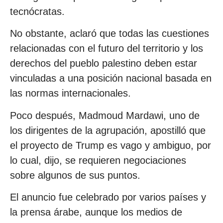
tecnócratas.
No obstante, aclaró que todas las cuestiones
relacionadas con el futuro del territorio y los
derechos del pueblo palestino deben estar
vinculadas a una posición nacional basada en
las normas internacionales.
Poco después, Madmoud Mardawi, uno de
los dirigentes de la agrupación, apostilló que
el proyecto de Trump es vago y ambiguo, por
lo cual, dijo, se requieren negociaciones
sobre algunos de sus puntos.
El anuncio fue celebrado por varios países y
la prensa árabe, aunque los medios de