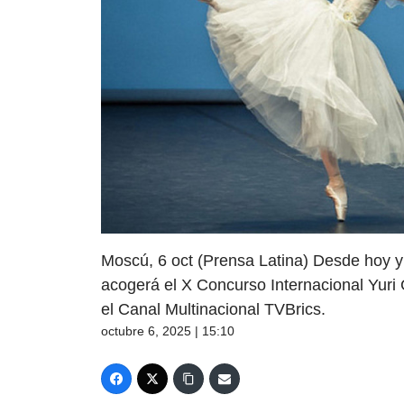
Moscú, 6 oct (Prensa Latina) Desde hoy y 
acogerá el X Concurso Internacional Yuri 
el Canal Multinacional TVBrics.
octubre 6, 2025 | 15:10