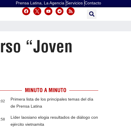
Prensa Latina, La Agencia
Servicios
Contacto
urso “Joven
MINUTO A MINUTO
Primera lista de los principales temas del día
:02
de Prensa Latina
Líder laosiano elogia resultados de diálogo con
:58
ejército vietnamita