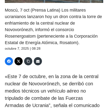
Moscú, 7 oct (Prensa Latina) Los militares
ucranianos lanzaron hoy un dron contra la torre de
enfriamiento de la central nuclear de
Novovorónezh, informó el consorcio
Rosenergoatom (perteneciente a la Corporación
Estatal de Energía Atómica, Rosatom).
octubre 7, 2025 | 08:28
«Este 7 de octubre, en la zona de la central
nuclear de Novovorónezh, se derribó con
medios técnicos un vehículo aéreo no
tripulado de combate de las Fuerzas
Armadas de Ucrania”, señala el comunicado