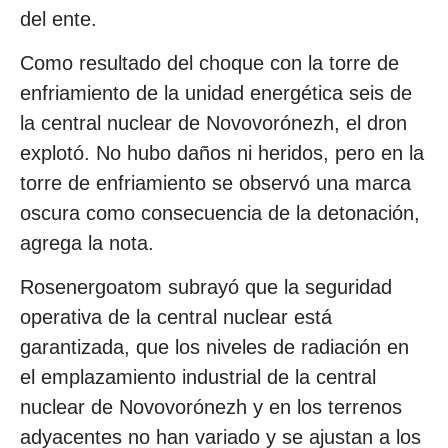
del ente.
Como resultado del choque con la torre de
enfriamiento de la unidad energética seis de
la central nuclear de Novovorónezh, el dron
explotó. No hubo daños ni heridos, pero en la
torre de enfriamiento se observó una marca
oscura como consecuencia de la detonación,
agrega la nota.
Rosenergoatom subrayó que la seguridad
operativa de la central nuclear está
garantizada, que los niveles de radiación en
el emplazamiento industrial de la central
nuclear de Novovorónezh y en los terrenos
adyacentes no han variado y se ajustan a los