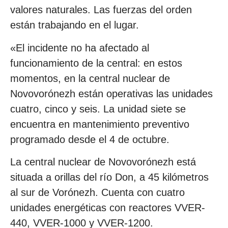
valores naturales. Las fuerzas del orden
están trabajando en el lugar.
«El incidente no ha afectado al
funcionamiento de la central: en estos
momentos, en la central nuclear de
Novovorónezh están operativas las unidades
cuatro, cinco y seis. La unidad siete se
encuentra en mantenimiento preventivo
programado desde el 4 de octubre.
La central nuclear de Novovorónezh está
situada a orillas del río Don, a 45 kilómetros
al sur de Vorónezh. Cuenta con cuatro
unidades energéticas con reactores VVER-
440, VVER-1000 y VVER-1200.