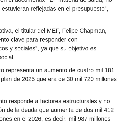
estuvieran reflejadas en el presupuesto”,
ativa, el titular del MEF, Felipe Chapman,
ento clave para responder con
os y sociales”, ya que su objetivo es
ocial.
o representa un aumento de cuatro mil 181
l plan de 2025 que era de 30 mil 720 millones
nto responde a factores estructurales y no
ión de la deuda que aumenta de dos mil 412
ones en el 2026, es decir, mil 987 millones