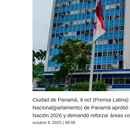
Ciudad de Panamá, 9 oct (Prensa Latina)
Nacional(parlamento) de Panamá aprobó u
Nación 2026 y demandó reforzar áreas co
octubre 9, 2025 | 08:06