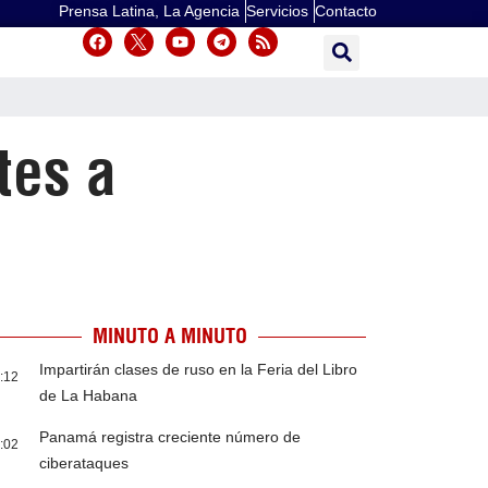
Prensa Latina, La Agencia
Servicios
Contacto
tes a
MINUTO A MINUTO
Impartirán clases de ruso en la Feria del Libro
:12
de La Habana
Panamá registra creciente número de
:02
ciberataques