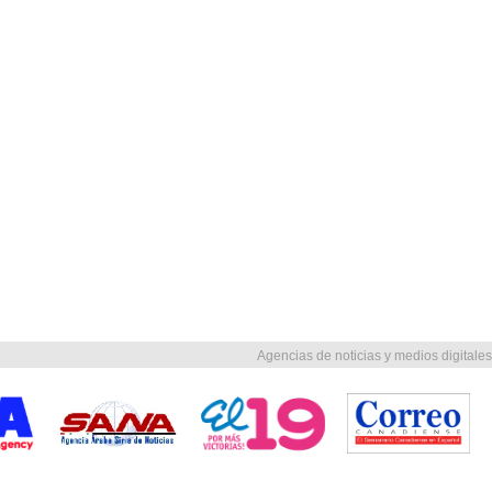
Agencias de noticias y medios digitales