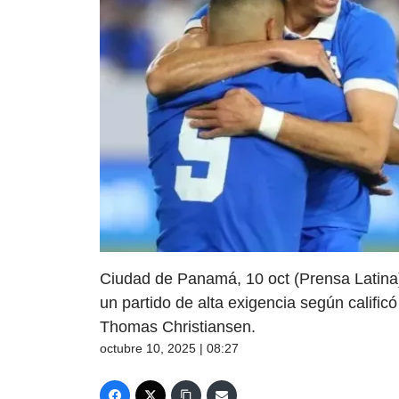
Ciudad de Panamá, 10 oct (Prensa Latina)
un partido de alta exigencia según calific
Thomas Christiansen.
octubre 10, 2025 | 08:27