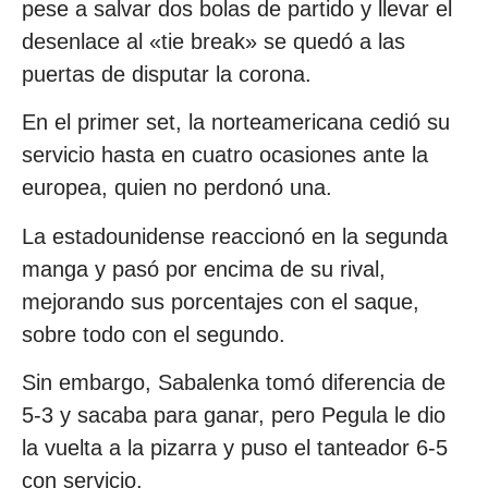
pese a salvar dos bolas de partido y llevar el
desenlace al «tie break» se quedó a las
puertas de disputar la corona.
En el primer set, la norteamericana cedió su
servicio hasta en cuatro ocasiones ante la
europea, quien no perdonó una.
La estadounidense reaccionó en la segunda
manga y pasó por encima de su rival,
mejorando sus porcentajes con el saque,
sobre todo con el segundo.
Sin embargo, Sabalenka tomó diferencia de
5-3 y sacaba para ganar, pero Pegula le dio
la vuelta a la pizarra y puso el tanteador 6-5
con servicio.