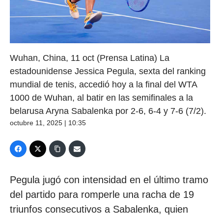
Wuhan, China, 11 oct (Prensa Latina) La
estadounidense Jessica Pegula, sexta del ranking
mundial de tenis, accedió hoy a la final del WTA
1000 de Wuhan, al batir en las semifinales a la
belarusa Aryna Sabalenka por 2-6, 6-4 y 7-6 (7/2).
octubre 11, 2025 | 10:35
Pegula jugó con intensidad en el último tramo
del partido para romperle una racha de 19
triunfos consecutivos a Sabalenka, quien