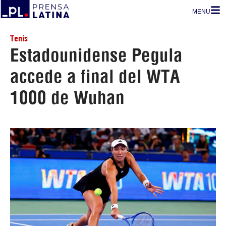
MENU
Tenis
Estadounidense Pegula
accede a final del WTA
1000 de Wuhan