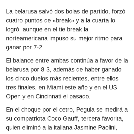
La belarusa salvó dos bolas de partido, forzó
cuatro puntos de «break» y a la cuarta lo
logró, aunque en el tie break la
norteamericana impuso su mejor ritmo para
ganar por 7-2.
El balance entre ambas continúa a favor de la
belarusa por 8-3, además de haber ganado
los cinco duelos más recientes, entre ellos
tres finales, en Miami este año y en el US
Open y en Cincinnati el pasado.
En el choque por el cetro, Pegula se medirá a
su compatriota Coco Gauff, tercera favorita,
quien eliminó a la italiana Jasmine Paolini,