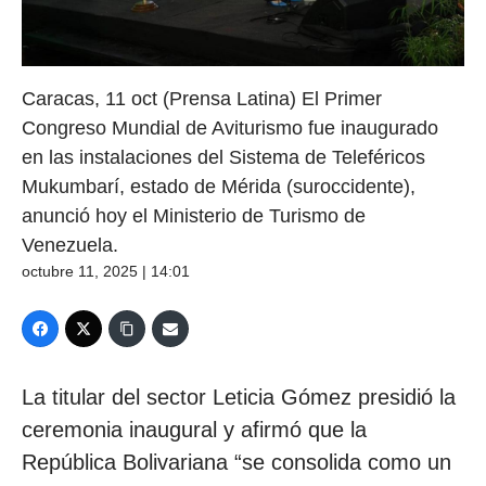
Caracas, 11 oct (Prensa Latina) El Primer
Congreso Mundial de Aviturismo fue inaugurado
en las instalaciones del Sistema de Teleféricos
Mukumbarí, estado de Mérida (suroccidente),
anunció hoy el Ministerio de Turismo de
Venezuela.
octubre 11, 2025 | 14:01
La titular del sector Leticia Gómez presidió la
ceremonia inaugural y afirmó que la
República Bolivariana “se consolida como un