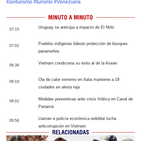
#
aviturismo
#
turismo
#
Venezuela
MINUTO A MINUTO
Uruguay se anticipa a impacto de El Niño
07:15
Pueblos indígenas lideran protección de bosques
07:02
panameños
Vietnam condiciona su éxito al de la Asean
06:36
Ola de calor extremo en Italia mantiene a 19
06:19
ciudades en alerta roja
Medidas preventivas ante crisis hídrica en Canal de
06:01
Panamá
Llaman a policía económica redoblar lucha
05:56
anticorrupción en Vietnam
RELACIONADAS