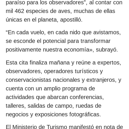
paraíso para los observadores”, al contar con
mil 462 especies de aves, muchas de ellas
únicas en el planeta, apostilló.
“En cada vuelo, en cada nido que avistamos,
se esconde el potencial para transformar
positivamente nuestra economía», subrayó.
Esta cita finaliza mañana y reúne a expertos,
observadores, operadores turísticos y
conservacionistas nacionales y extranjeros, y
cuenta con un amplio programa de
actividades que abarcan conferencias,
talleres, salidas de campo, ruedas de
negocios y exposiciones fotográficas.
El Ministerio de Turismo manifestó en nota de