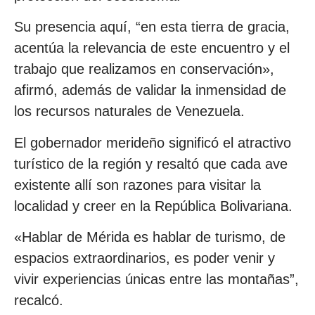
Su presencia aquí, “en esta tierra de gracia,
acentúa la relevancia de este encuentro y el
trabajo que realizamos en conservación»,
afirmó, además de validar la inmensidad de
los recursos naturales de Venezuela.
El gobernador merideño significó el atractivo
turístico de la región y resaltó que cada ave
existente allí son razones para visitar la
localidad y creer en la República Bolivariana.
«Hablar de Mérida es hablar de turismo, de
espacios extraordinarios, es poder venir y
vivir experiencias únicas entre las montañas”,
recalcó.