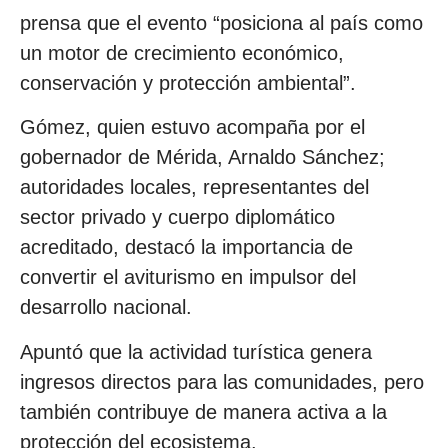
prensa que el evento “posiciona al país como
un motor de crecimiento económico,
conservación y protección ambiental”.
Gómez, quien estuvo acompaña por el
gobernador de Mérida, Arnaldo Sánchez;
autoridades locales, representantes del
sector privado y cuerpo diplomático
acreditado, destacó la importancia de
convertir el aviturismo en impulsor del
desarrollo nacional.
Apuntó que la actividad turística genera
ingresos directos para las comunidades, pero
también contribuye de manera activa a la
protección del ecosistema.