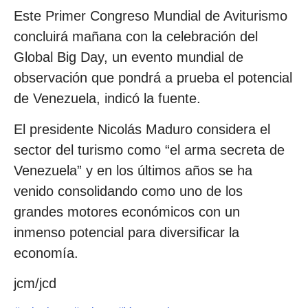
Este Primer Congreso Mundial de Aviturismo
concluirá mañana con la celebración del
Global Big Day, un evento mundial de
observación que pondrá a prueba el potencial
de Venezuela, indicó la fuente.
El presidente Nicolás Maduro considera el
sector del turismo como “el arma secreta de
Venezuela” y en los últimos años se ha
venido consolidando como uno de los
grandes motores económicos con un
inmenso potencial para diversificar la
economía.
jcm/jcd