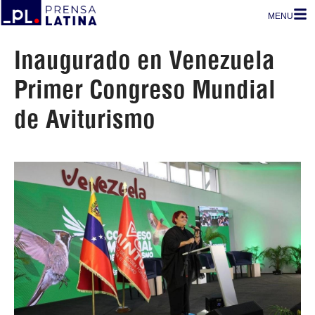
MENU
Inaugurado en Venezuela
Primer Congreso Mundial
de Aviturismo