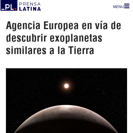
MENU
Agencia Europea en vía de
descubrir exoplanetas
similares a la Tierra