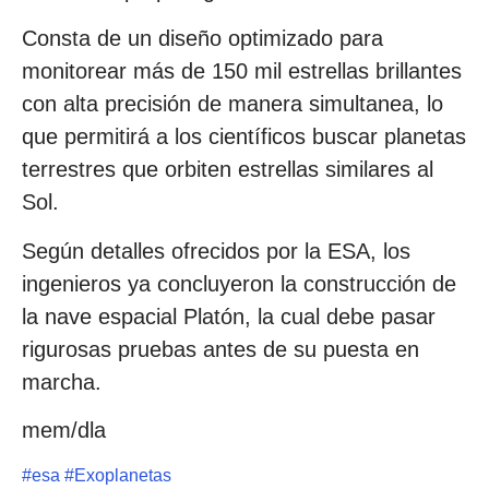
Consta de un diseño optimizado para
monitorear más de 150 mil estrellas brillantes
con alta precisión de manera simultanea, lo
que permitirá a los científicos buscar planetas
terrestres que orbiten estrellas similares al
Sol.
Según detalles ofrecidos por la ESA, los
ingenieros ya concluyeron la construcción de
la nave espacial Platón, la cual debe pasar
rigurosas pruebas antes de su puesta en
marcha.
mem/dla
#
esa
#
Exoplanetas