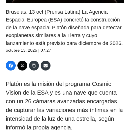
Bruselas, 13 oct (Prensa Latina) La Agencia
Espacial Europea (ESA) concretó la construcción
de la nave espacial Platón diseñada para detectar
exoplanetas similares a la Tierra y cuyo
lanzamiento está previsto para diciembre de 2026.
octubre 13, 2025 | 07:27
Platón es la misión del programa Cosmic
Vision de la ESA y es una nave que cuenta
con un 26 cámaras avanzadas encargadas
de capturar las variaciones más ínfimas en la
intensidad de la luz de una estrella, según
informó la propia agencia.