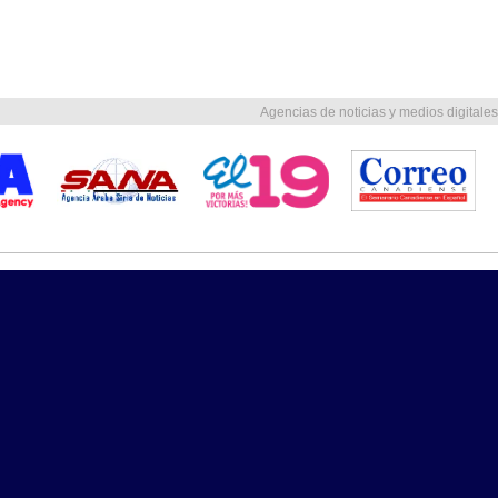
Agencias de noticias y medios digitales