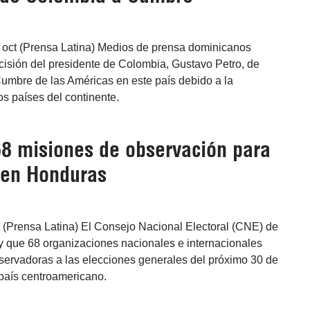
oct (Prensa Latina) Medios de prensa dominicanos
ecisión del presidente de Colombia, Gustavo Petro, de
Cumbre de las Américas en este país debido a la
s países del continente.
8 misiones de observación para
 en Honduras
t (Prensa Latina) El Consejo Nacional Electoral (CNE) de
 que 68 organizaciones nacionales e internacionales
ervadoras a las elecciones generales del próximo 30 de
país centroamericano.