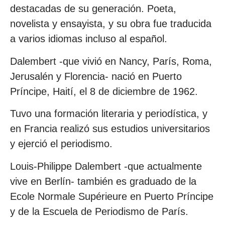
destacadas de su generación. Poeta,
novelista y ensayista, y su obra fue traducida
a varios idiomas incluso al español.
Dalembert -que vivió en Nancy, París, Roma,
Jerusalén y Florencia- nació en Puerto
Príncipe, Haití, el 8 de diciembre de 1962.
Tuvo una formación literaria y periodística, y
en Francia realizó sus estudios universitarios
y ejerció el periodismo.
Louis-Philippe Dalembert -que actualmente
vive en Berlín- también es graduado de la
Ecole Normale Supérieure en Puerto Príncipe
y de la Escuela de Periodismo de París.