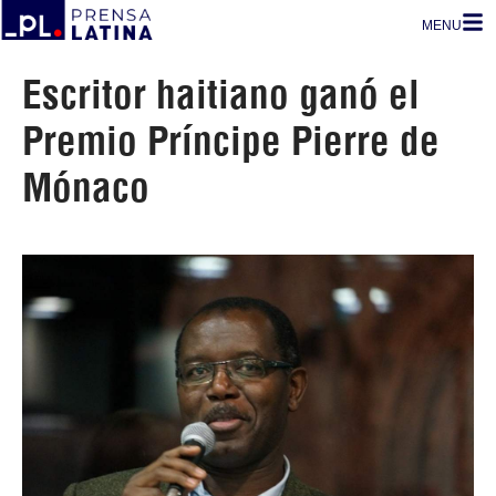
MENU
Escritor haitiano ganó el
Premio Príncipe Pierre de
Mónaco