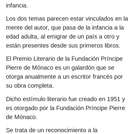
infancia.
Los dos temas parecen estar vinculados en la
mente del autor, que pasa de la infancia a la
edad adulta, al emigrar de un país a otro y
están presentes desde sus primeros libros.
El Premio Literario de la Fundación Príncipe
Pierre de Mónaco es un galardón que se
otorga anualmente a un escritor francés por
su obra completa.
Dicho estímulo literario fue creado en 1951 y
es otorgado por la Fundación Príncipe Pierre
de Mónaco.
Se trata de un reconocimiento a la