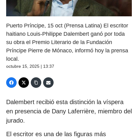
Puerto Príncipe, 15 oct (Prensa Latina) El escritor
haitiano Louis-Philippe Dalembert ganó por toda
su obra el Premio Literario de la Fundación
Príncipe Pierre de Mónaco, informó hoy la prensa
local.
octubre 15, 2025 | 13:37
Dalembert recibió esta distinción la víspera
en presencia de Dany Laferrière, miembro del
jurado.
El escritor es una de las figuras más