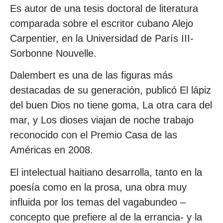
Es autor de una tesis doctoral de literatura
comparada sobre el escritor cubano Alejo
Carpentier, en la Universidad de París III-
Sorbonne Nouvelle.
Dalembert es una de las figuras más
destacadas de su generación, publicó El lápiz
del buen Dios no tiene goma, La otra cara del
mar, y Los dioses viajan de noche trabajo
reconocido con el Premio Casa de las
Américas en 2008.
El intelectual haitiano desarrolla, tanto en la
poesía como en la prosa, una obra muy
influida por los temas del vagabundeo –
concepto que prefiere al de la errancia- y la