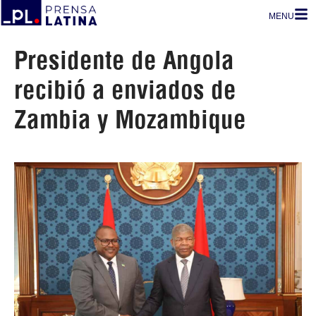
MENU
Presidente de Angola
recibió a enviados de
Zambia y Mozambique