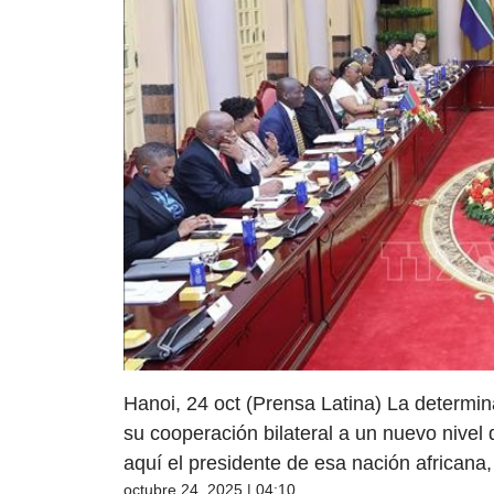
Hanoi, 24 oct (Prensa Latina) La determin
su cooperación bilateral a un nuevo nivel
aquí el presidente de esa nación africana
octubre 24, 2025 | 04:10