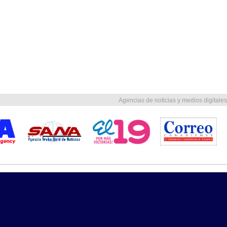
Agencias de noticias y medios digitales