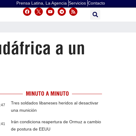
Prensa Latina, La Agencia
Servicios
Contacto
dáfrica a un
MINUTO A MINUTO
Tres soldados libaneses heridos al desactivar
:47
una munición
Irán condiciona reapertura de Ormuz a cambio
:41
de postura de EEUU