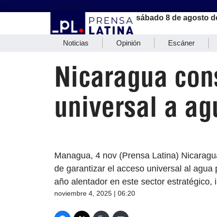
sábado 8 de agosto d
Noticias
Opinión
Escáner
Nicaragua con
universal a ag
Managua, 4 nov (Prensa Latina) Nicaragu
de garantizar el acceso universal al agua
año alentador en este sector estratégico, i
noviembre 4, 2025 | 06:20