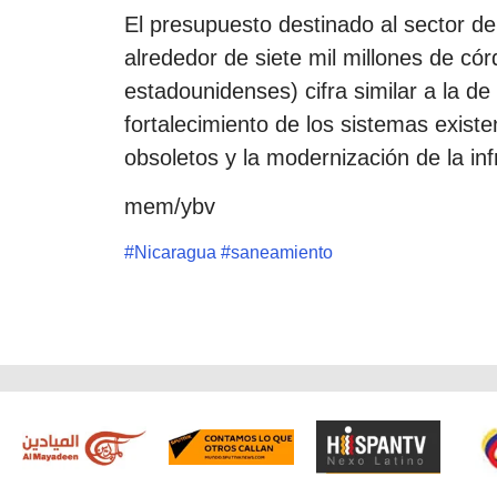
El presupuesto destinado al sector 
alrededor de siete mil millones de có
estadounidenses) cifra similar a la de 
fortalecimiento de los sistemas existe
obsoletos y la modernización de la inf
mem/ybv
#
Nicaragua
#
saneamiento