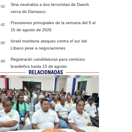
Siria neutraliza a dos terroristas de Daesh
:42
cerca de Damasco
Previsiones principiales de la semana del 9 al
:42
15 de agosto de 2026
Israel mantiene ataques contra el sur del
:05
Líbano pese a negociaciones
Registrarán candidaturas para comicios
:00
brasileños hasta 15 de agosto
RELACIONADAS