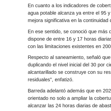
En cuanto a los indicadores de cobert
agua potable alcanza ya entre el 95 y
mejora significativa en la continuidad d
En ese sentido, se conoció que más del
dispone de entre 16 y 17 horas diaria
con las limitaciones existentes en 200
Respecto al saneamiento, señaló que 
duplicando el nivel inicial del 30 por
alcantarillado se construye con su re
residuales”, enfatizó.
Barreda adelantó además que en 20
orientado no solo a ampliar la cobertur
alcanzar las 24 horas diarias de abas