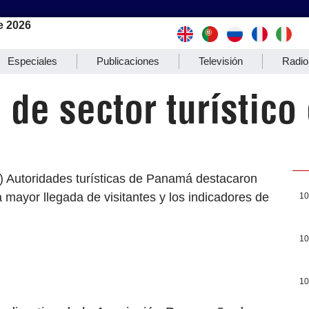
e 2026
Especiales
Publicaciones
Televisión
Radio
 de sector turístic
) Autoridades turísticas de Panamá destacaron
 mayor llegada de visitantes y los indicadores de
10
10
10