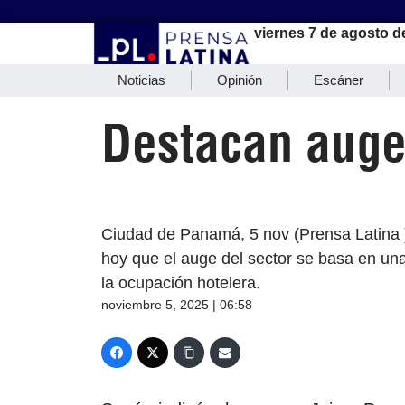
viernes 7 de agosto d
Noticias
Opinión
Escáner
Destacan auge
Ciudad de Panamá, 5 nov (Prensa Latina 
hoy que el auge del sector se basa en una
la ocupación hotelera.
noviembre 5, 2025 | 06:58