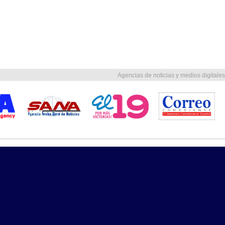
Agencias de noticias y medios digitales