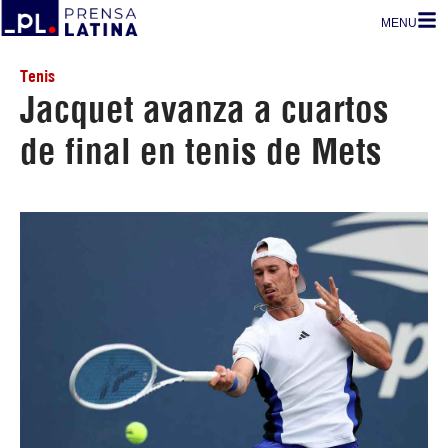
MENU
Tenis
Jacquet avanza a cuartos
de final en tenis de Mets