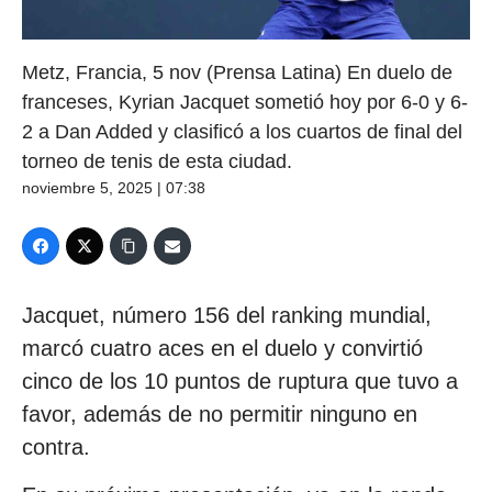
Metz, Francia, 5 nov (Prensa Latina) En duelo de
franceses, Kyrian Jacquet sometió hoy por 6-0 y 6-
2 a Dan Added y clasificó a los cuartos de final del
torneo de tenis de esta ciudad.
noviembre 5, 2025 | 07:38
Jacquet, número 156 del ranking mundial,
marcó cuatro aces en el duelo y convirtió
cinco de los 10 puntos de ruptura que tuvo a
favor, además de no permitir ninguno en
contra.