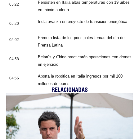
Persisten en Italia altas temperaturas con 19 urbes
05:22
en máxima alerta
India avanza en proyecto de transición energética
05:20
Primera lista de los principales temas del día de
05:02
Prensa Latina
Belarús y China practicarán operaciones con drones
04:58
en ejercicio
Aporta la robótica en Italia ingresos por mil 100
04:56
millones de euros
RELACIONADAS