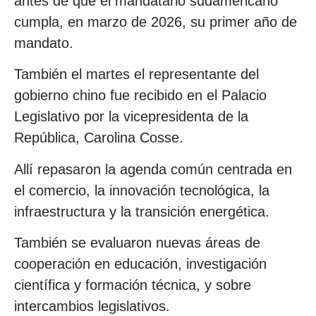
antes de que el mandatario sudamericano
cumpla, en marzo de 2026, su primer año de
mandato.
También el martes el representante del
gobierno chino fue recibido en el Palacio
Legislativo por la vicepresidenta de la
República, Carolina Cosse.
Allí repasaron la agenda común centrada en
el comercio, la innovación tecnológica, la
infraestructura y la transición energética.
También se evaluaron nuevas áreas de
cooperación en educación, investigación
científica y formación técnica, y sobre
intercambios legislativos.