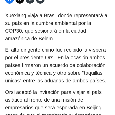
Xuexiang viaja a Brasil donde representará a
su país en la cumbre ambiental por la
COP30, que sesionará en la ciudad
amazónica de Belem.
El alto dirigente chino fue recibido la víspera
por el presidente Orsi. En la ocasión ambos
países firmaron un acuerdo de colaboración
económica y técnica y otro sobre “taquillas
únicas” entre las aduanas de ambos países.
Orsi aceptó la invitación para viajar al país
asiático al frente de una misión de
empresarios que será esperada en Beijing