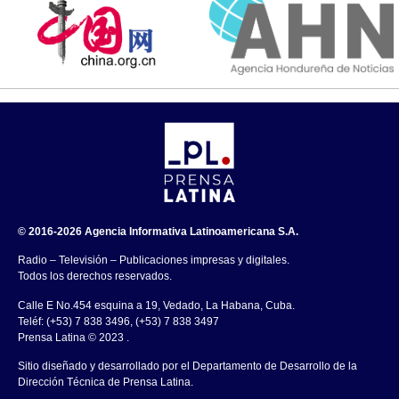
© 2016-2026 Agencia Informativa Latinoamericana S.A.
Radio – Televisión – Publicaciones impresas y digitales.
Todos los derechos reservados.
Calle E No.454 esquina a 19, Vedado, La Habana, Cuba.
Teléf: (+53) 7 838 3496, (+53) 7 838 3497
Prensa Latina © 2023 .
Sitio diseñado y desarrollado por el Departamento de Desarrollo de la
Dirección Técnica de Prensa Latina.