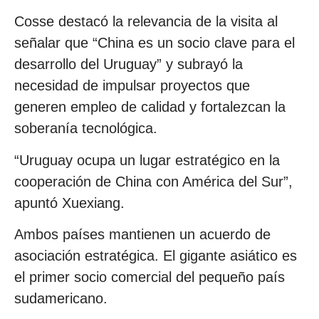
Cosse destacó la relevancia de la visita al
señalar que “China es un socio clave para el
desarrollo del Uruguay” y subrayó la
necesidad de impulsar proyectos que
generen empleo de calidad y fortalezcan la
soberanía tecnológica.
“Uruguay ocupa un lugar estratégico en la
cooperación de China con América del Sur”,
apuntó Xuexiang.
Ambos países mantienen un acuerdo de
asociación estratégica. El gigante asiático es
el primer socio comercial del pequeño país
sudamericano.