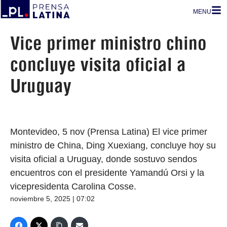
MENU
Vice primer ministro chino
concluye visita oficial a
Uruguay
Montevideo, 5 nov (Prensa Latina) El vice primer
ministro de China, Ding Xuexiang, concluye hoy su
visita oficial a Uruguay, donde sostuvo sendos
encuentros con el presidente Yamandú Orsi y la
vicepresidenta Carolina Cosse.
noviembre 5, 2025 | 07:02