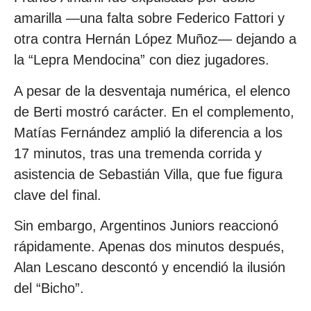
amarilla —una falta sobre Federico Fattori y
otra contra Hernán López Muñoz— dejando a
la “Lepra Mendocina” con diez jugadores.
A pesar de la desventaja numérica, el elenco
de Berti mostró carácter. En el complemento,
Matías Fernández amplió la diferencia a los
17 minutos, tras una tremenda corrida y
asistencia de Sebastián Villa, que fue figura
clave del final.
Sin embargo, Argentinos Juniors reaccionó
rápidamente. Apenas dos minutos después,
Alan Lescano descontó y encendió la ilusión
del “Bicho”.