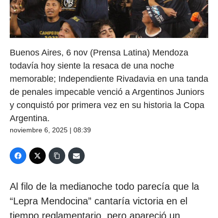
Buenos Aires, 6 nov (Prensa Latina) Mendoza
todavía hoy siente la resaca de una noche
memorable; Independiente Rivadavia en una tanda
de penales impecable venció a Argentinos Juniors
y conquistó por primera vez en su historia la Copa
Argentina.
noviembre 6, 2025 | 08:39
Al filo de la medianoche todo parecía que la
“Lepra Mendocina” cantaría victoria en el
tiempo reglamentario, pero apareció un