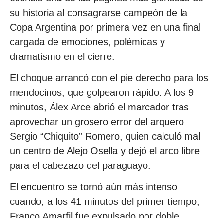
su historia al consagrarse campeón de la
Copa Argentina por primera vez en una final
cargada de emociones, polémicas y
dramatismo en el cierre.
El choque arrancó con el pie derecho para los
mendocinos, que golpearon rápido. A los 9
minutos, Álex Arce abrió el marcador tras
aprovechar un grosero error del arquero
Sergio “Chiquito” Romero, quien calculó mal
un centro de Alejo Osella y dejó el arco libre
para el cabezazo del paraguayo.
El encuentro se tornó aún más intenso
cuando, a los 41 minutos del primer tiempo,
Franco Amarfil fue expulsado por doble