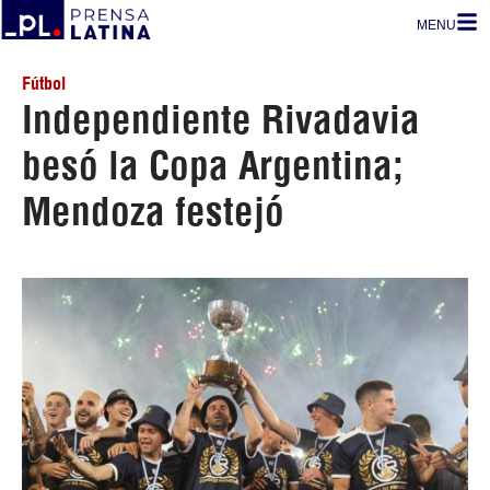
MENU
Fútbol
Independiente Rivadavia
besó la Copa Argentina;
Mendoza festejó