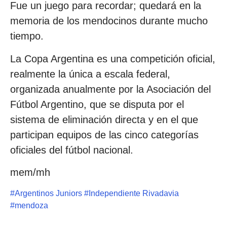
Fue un juego para recordar; quedará en la
memoria de los mendocinos durante mucho
tiempo.
La Copa Argentina es una competición oficial,
realmente la única a escala federal,
organizada anualmente por la Asociación del
Fútbol Argentino, que se disputa por el
sistema de eliminación directa y en el que
participan equipos de las cinco categorías
oficiales del fútbol nacional.
mem/mh
#
Argentinos Juniors
#
Independiente Rivadavia
#
mendoza