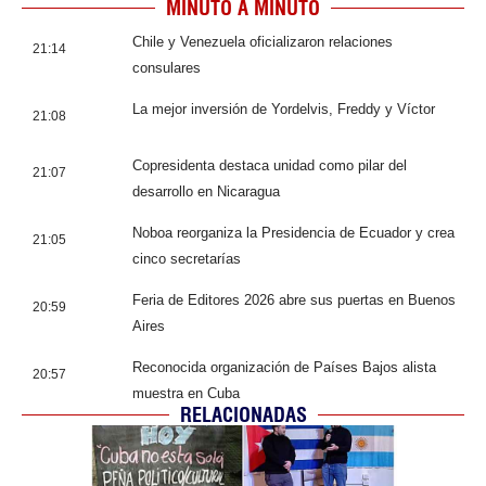
MINUTO A MINUTO
Chile y Venezuela oficializaron relaciones
21:14
consulares
La mejor inversión de Yordelvis, Freddy y Víctor
21:08
Copresidenta destaca unidad como pilar del
21:07
desarrollo en Nicaragua
Noboa reorganiza la Presidencia de Ecuador y crea
21:05
cinco secretarías
Feria de Editores 2026 abre sus puertas en Buenos
20:59
Aires
Reconocida organización de Países Bajos alista
20:57
muestra en Cuba
RELACIONADAS