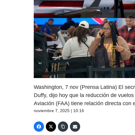
Washington, 7 nov (Prensa Latina) El sec
Duffy, dijo hoy que la reducción de vuelo
Aviación (FAA) tiene relación directa con e
noviembre 7, 2025 | 10:16