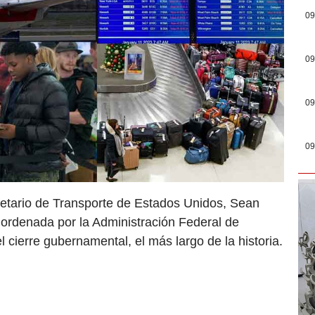
09
09
09
09
retario de Transporte de Estados Unidos, Sean
s ordenada por la Administración Federal de
l cierre gubernamental, el más largo de la historia.