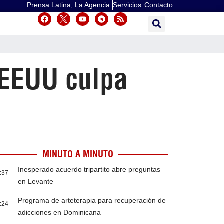
Prensa Latina, La Agencia
Servicios
Contacto
 EEUU culpa
MINUTO A MINUTO
Inesperado acuerdo tripartito abre preguntas
:37
en Levante
Programa de arteterapia para recuperación de
:24
adicciones en Dominicana