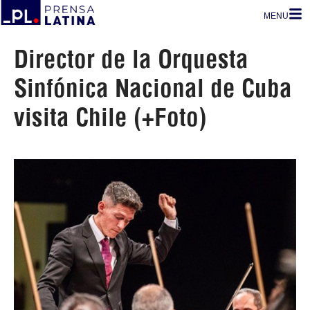
MENU
Director de la Orquesta
Sinfónica Nacional de Cuba
visita Chile (+Foto)