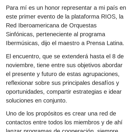
Para mí es un honor representar a mi país en
este primer evento de la plataforma RIOS, la
Red Iberoamericana de Orquestas
Sinfónicas, perteneciente al programa
Ibermúsicas, dijo el maestro a Prensa Latina.
El encuentro, que se extenderá hasta el 8 de
noviembre, tiene entre sus objetivos abordar
el presente y futuro de estas agrupaciones,
reflexionar sobre sus principales desafíos y
oportunidades, compartir estrategias e idear
soluciones en conjunto.
Uno de los propósitos es crear una red de
contactos entre todos los miembros y de ahí
lanzar programas de cooperación, siempre