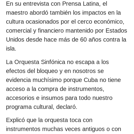
En su entrevista con Prensa Latina, el
maestro abordó también los impactos en la
cultura ocasionados por el cerco económico,
comercial y financiero mantenido por Estados
Unidos desde hace más de 60 años contra la
isla.
La Orquesta Sinfónica no escapa a los
efectos del bloqueo y en nosotros se
evidencia muchísimo porque Cuba no tiene
acceso a la compra de instrumentos,
accesorios e insumos para todo nuestro
programa cultural, declaró.
Explicó que la orquesta toca con
instrumentos muchas veces antiguos o con