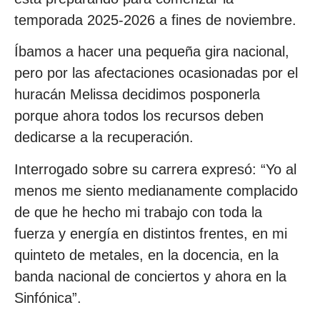
temporada 2025-2026 a fines de noviembre.
Íbamos a hacer una pequeña gira nacional,
pero por las afectaciones ocasionadas por el
huracán Melissa decidimos posponerla
porque ahora todos los recursos deben
dedicarse a la recuperación.
Interrogado sobre su carrera expresó: “Yo al
menos me siento medianamente complacido
de que he hecho mi trabajo con toda la
fuerza y energía en distintos frentes, en mi
quinteto de metales, en la docencia, en la
banda nacional de conciertos y ahora en la
Sinfónica”.