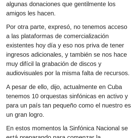
algunas donaciones que gentilmente los
amigos les hacen.
Por otra parte, expresó, no tenemos acceso
a las plataformas de comercialización
existentes hoy día y eso nos priva de tener
ingresos adicionales, y también se nos hace
muy difícil la grabación de discos y
audiovisuales por la misma falta de recursos.
A pesar de ello, dijo, actualmente en Cuba
tenemos 10 orquestas sinfónicas en activo y
para un país tan pequeño como el nuestro es
un gran logro.
En estos momentos la Sinfónica Nacional se
está preparando para comenzar la