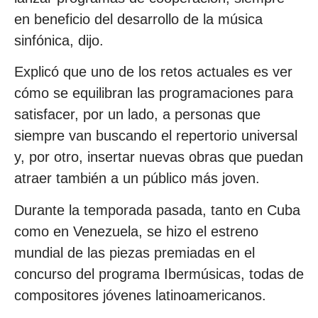
en beneficio del desarrollo de la música
sinfónica, dijo.
Explicó que uno de los retos actuales es ver
cómo se equilibran las programaciones para
satisfacer, por un lado, a personas que
siempre van buscando el repertorio universal
y, por otro, insertar nuevas obras que puedan
atraer también a un público más joven.
Durante la temporada pasada, tanto en Cuba
como en Venezuela, se hizo el estreno
mundial de las piezas premiadas en el
concurso del programa Ibermúsicas, todas de
compositores jóvenes latinoamericanos.