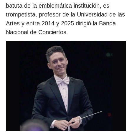
batuta de la emblemática institución, es
trompetista, profesor de la Universidad de las
Artes y entre 2014 y 2025 dirigió la Banda
Nacional de Conciertos.