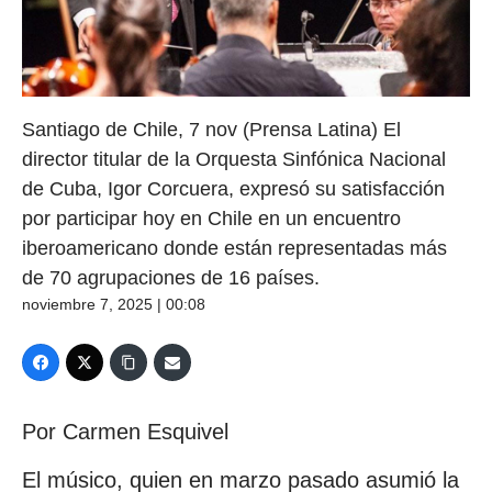
Santiago de Chile, 7 nov (Prensa Latina) El
director titular de la Orquesta Sinfónica Nacional
de Cuba, Igor Corcuera, expresó su satisfacción
por participar hoy en Chile en un encuentro
iberoamericano donde están representadas más
de 70 agrupaciones de 16 países.
noviembre 7, 2025 | 00:08
Por Carmen Esquivel
El músico, quien en marzo pasado asumió la