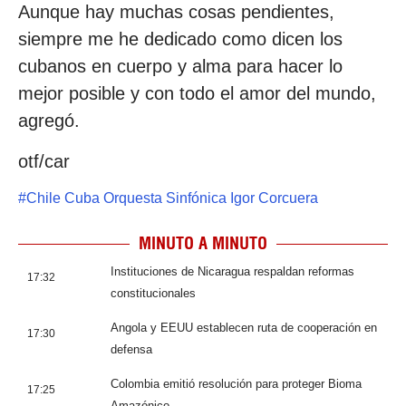
Aunque hay muchas cosas pendientes,
siempre me he dedicado como dicen los
cubanos en cuerpo y alma para hacer lo
mejor posible y con todo el amor del mundo,
agregó.
otf/car
#
Chile Cuba Orquesta Sinfónica Igor Corcuera
MINUTO A MINUTO
Instituciones de Nicaragua respaldan reformas
17:32
constitucionales
Angola y EEUU establecen ruta de cooperación en
17:30
defensa
Colombia emitió resolución para proteger Bioma
17:25
Amazónico