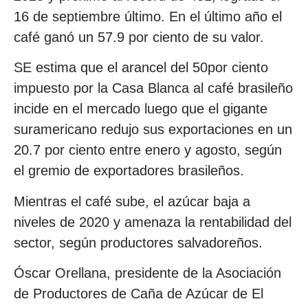
16 de septiembre último. En el último año el
café ganó un 57.9 por ciento de su valor.
SE estima que el arancel del 50por ciento
impuesto por la Casa Blanca al café brasileño
incide en el mercado luego que el gigante
suramericano redujo sus exportaciones en un
20.7 por ciento entre enero y agosto, según
el gremio de exportadores brasileños.
Mientras el café sube, el azúcar baja a
niveles de 2020 y amenaza la rentabilidad del
sector, según productores salvadoreños.
Óscar Orellana, presidente de la Asociación
de Productores de Caña de Azúcar de El