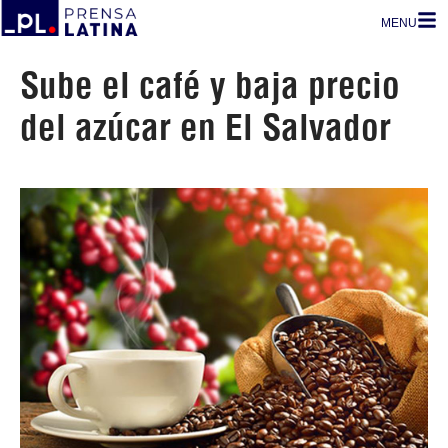
MENU
Sube el café y baja precio
del azúcar en El Salvador