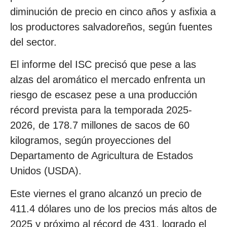
diminución de precio en cinco años y asfixia a
los productores salvadoreños, según fuentes
del sector.
El informe del ISC precisó que pese a las
alzas del aromático el mercado enfrenta un
riesgo de escasez pese a una producción
récord prevista para la temporada 2025-
2026, de 178.7 millones de sacos de 60
kilogramos, según proyecciones del
Departamento de Agricultura de Estados
Unidos (USDA).
Este viernes el grano alcanzó un precio de
411.4 dólares uno de los precios más altos de
2025 y próximo al récord de 431, logrado el