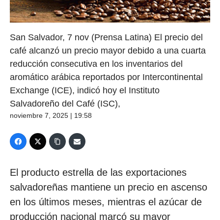
San Salvador, 7 nov (Prensa Latina) El precio del
café alcanzó un precio mayor debido a una cuarta
reducción consecutiva en los inventarios del
aromático arábica reportados por Intercontinental
Exchange (ICE), indicó hoy el Instituto
Salvadoreño del Café (ISC),
noviembre 7, 2025 | 19:58
El producto estrella de las exportaciones
salvadoreñas mantiene un precio en ascenso
en los últimos meses, mientras el azúcar de
producción nacional marcó su mayor