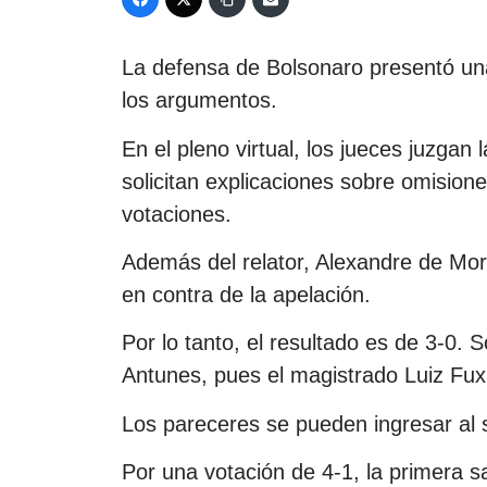
La defensa de Bolsonaro presentó una
los argumentos.
En el pleno virtual, los jueces juzgan
solicitan explicaciones sobre omision
votaciones.
Además del relator, Alexandre de Mora
en contra de la apelación.
Por lo tanto, el resultado es de 3-0. S
Antunes, pues el magistrado Luiz Fux 
Los pareceres se pueden ingresar al 
Por una votación de 4-1, la primera 