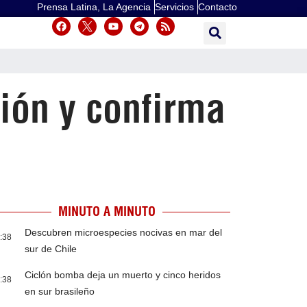
Prensa Latina, La Agencia
Servicios
Contacto
ión y confirma
MINUTO A MINUTO
Descubren microespecies nocivas en mar del
:38
sur de Chile
Ciclón bomba deja un muerto y cinco heridos
:38
en sur brasileño