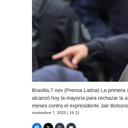
Brasilia,7 nov (Prensa Latina) La primera
alcanzó hoy la mayoría para rechazar la a
meses contra el expresidente Jair Bolsonar
noviembre 7, 2025 | 16:11