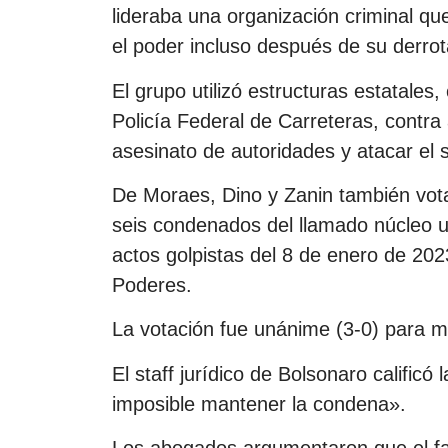
lideraba una organización criminal q
el poder incluso después de su derrot
El grupo utilizó estructuras estatales,
Policía Federal de Carreteras, contra
asesinato de autoridades y atacar el 
De Moraes, Dino y Zanin también vota
seis condenados del llamado núcleo u
actos golpistas del 8 de enero de 202
Poderes.
La votación fue unánime (3-0) para m
El staff jurídico de Bolsonaro calificó
imposible mantener la condena».