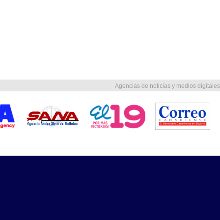
Agencias de noticias y medios digitales