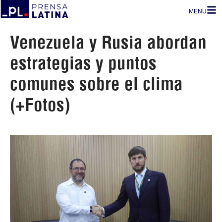
MENU
Venezuela y Rusia abordan
estrategias y puntos
comunes sobre el clima
(+Fotos)