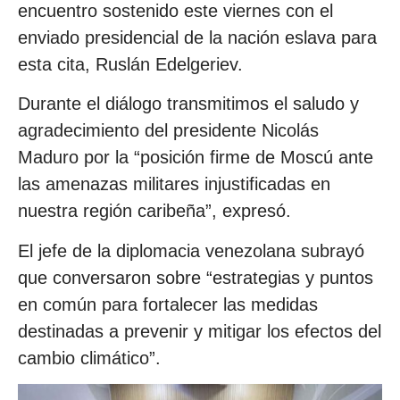
encuentro sostenido este viernes con el
enviado presidencial de la nación eslava para
esta cita, Ruslán Edelgeriev.
Durante el diálogo transmitimos el saludo y
agradecimiento del presidente Nicolás
Maduro por la “posición firme de Moscú ante
las amenazas militares injustificadas en
nuestra región caribeña”, expresó.
El jefe de la diplomacia venezolana subrayó
que conversaron sobre “estrategias y puntos
en común para fortalecer las medidas
destinadas a prevenir y mitigar los efectos del
cambio climático”.