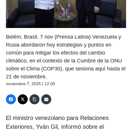
Belém, Brasil, 7 nov (Prensa Latina) Venezuela y
Rusia abordaron hoy estrategias y puntos en
común para mitigar los efectos del cambio
climático, en el contexto de la Cumbre de la ONU
sobre el Clima (COP30), que sesiona aquí hasta el
21 de noviembre.
noviembre 7, 2025 | 12:00
El ministro venezolano para Relaciones
Exteriores, Yván Gil, informó sobre el