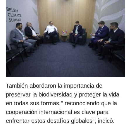
También abordaron la importancia de
preservar la biodiversidad y proteger la vida
en todas sus formas,” reconociendo que la
cooperación internacional es clave para
enfrentar estos desafíos globales”, indicó.