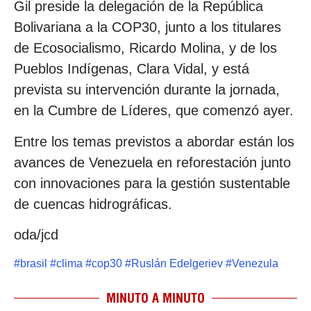
Gil preside la delegación de la República
Bolivariana a la COP30, junto a los titulares
de Ecosocialismo, Ricardo Molina, y de los
Pueblos Indígenas, Clara Vidal, y está
prevista su intervención durante la jornada,
en la Cumbre de Líderes, que comenzó ayer.
Entre los temas previstos a abordar están los
avances de Venezuela en reforestación junto
con innovaciones para la gestión sustentable
de cuencas hidrográficas.
oda/jcd
#
brasil
#
clima
#
cop30
#
Ruslán Edelgeriev
#
Venezula
MINUTO A MINUTO