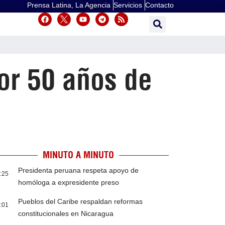
Prensa Latina, La Agencia
Servicios
Contacto
or 50 años de
)
MINUTO A MINUTO
Presidenta peruana respeta apoyo de
:25
homóloga a expresidente preso
Pueblos del Caribe respaldan reformas
:01
constitucionales en Nicaragua