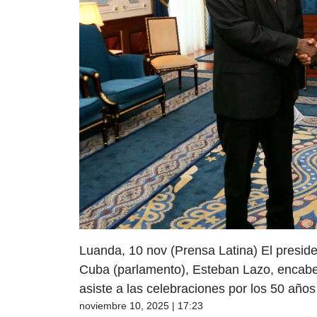
Luanda, 10 nov (Prensa Latina) El presid
Cuba (parlamento), Esteban Lazo, encabez
asiste a las celebraciones por los 50 año
noviembre 10, 2025 | 17:23