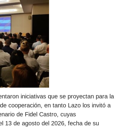
taron iniciativas que se proyectan para la
 de cooperación, en tanto Lazo los invitó a
enario de Fidel Castro, cuyas
l 13 de agosto del 2026, fecha de su