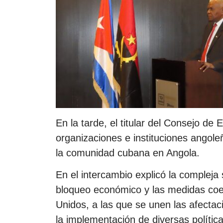
En la tarde, el titular del Consejo d
organizaciones e instituciones angole
la comunidad cubana en Angola.
En el intercambio explicó la compleja
bloqueo económico y las medidas coer
Unidos, a las que se unen las afecta
la implementación de diversas política