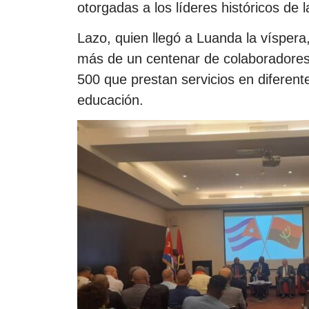
otorgadas a los líderes históricos de 
Lazo, quien llegó a Luanda la víspera
más de un centenar de colaboradores
500 que prestan servicios en diferen
educación.