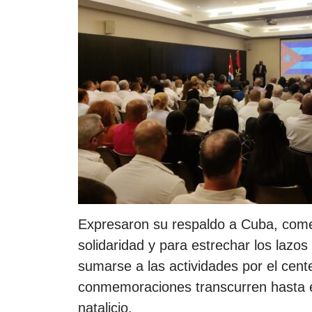
Expresaron su respaldo a Cuba, comen
solidaridad y para estrechar los lazos
sumarse a las actividades por el cent
conmemoraciones transcurren hasta e
natalicio.