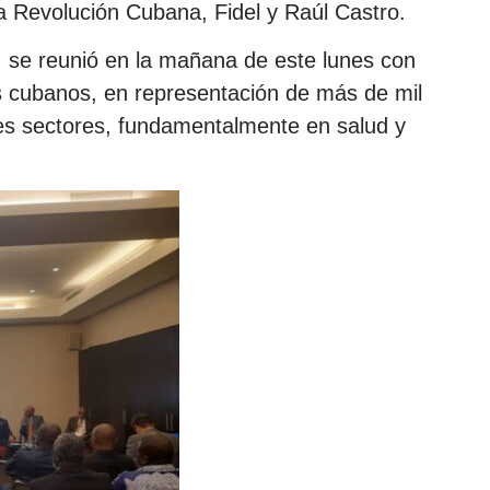
la Revolución Cubana, Fidel y Raúl Castro.
, se reunió en la mañana de este lunes con
 cubanos, en representación de más de mil
tes sectores, fundamentalmente en salud y