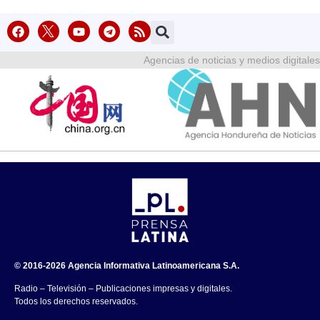
Agencias de noticias y medios digitales
© 2016-2026 Agencia Informativa Latinoamericana S.A.
Radio – Televisión – Publicaciones impresas y digitales.
Todos los derechos reservados.