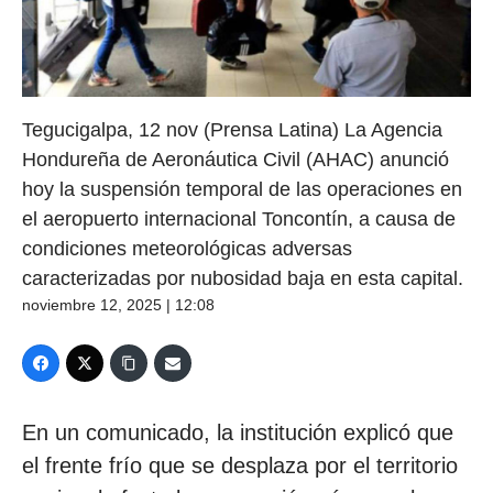
Tegucigalpa, 12 nov (Prensa Latina) La Agencia
Hondureña de Aeronáutica Civil (AHAC) anunció
hoy la suspensión temporal de las operaciones en
el aeropuerto internacional Toncontín, a causa de
condiciones meteorológicas adversas
caracterizadas por nubosidad baja en esta capital.
noviembre 12, 2025 | 12:08
En un comunicado, la institución explicó que
el frente frío que se desplaza por el territorio