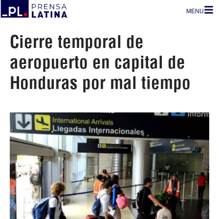
MENU
Cierre temporal de
aeropuerto en capital de
Honduras por mal tiempo