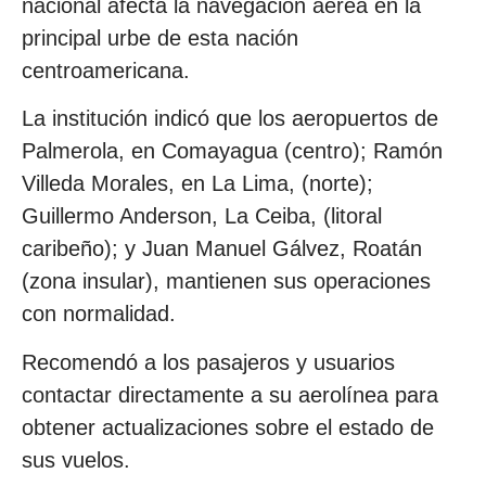
nacional afecta la navegación aérea en la
principal urbe de esta nación
centroamericana.
La institución indicó que los aeropuertos de
Palmerola, en Comayagua (centro); Ramón
Villeda Morales, en La Lima, (norte);
Guillermo Anderson, La Ceiba, (litoral
caribeño); y Juan Manuel Gálvez, Roatán
(zona insular), mantienen sus operaciones
con normalidad.
Recomendó a los pasajeros y usuarios
contactar directamente a su aerolínea para
obtener actualizaciones sobre el estado de
sus vuelos.