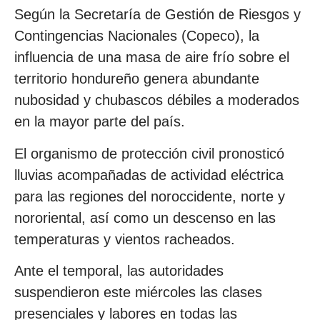
Según la Secretaría de Gestión de Riesgos y
Contingencias Nacionales (Copeco), la
influencia de una masa de aire frío sobre el
territorio hondureño genera abundante
nubosidad y chubascos débiles a moderados
en la mayor parte del país.
El organismo de protección civil pronosticó
lluvias acompañadas de actividad eléctrica
para las regiones del noroccidente, norte y
nororiental, así como un descenso en las
temperaturas y vientos racheados.
Ante el temporal, las autoridades
suspendieron este miércoles las clases
presenciales y labores en todas las