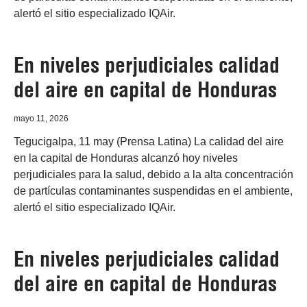
alertó el sitio especializado IQAir.
En niveles perjudiciales calidad
del aire en capital de Honduras
mayo 11, 2026
Tegucigalpa, 11 may (Prensa Latina) La calidad del aire
en la capital de Honduras alcanzó hoy niveles
perjudiciales para la salud, debido a la alta concentración
de partículas contaminantes suspendidas en el ambiente,
alertó el sitio especializado IQAir.
En niveles perjudiciales calidad
del aire en capital de Honduras