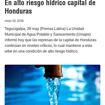
En alto riesgo hídrico capital de
Honduras
mayo 28, 2026
Tegucigalpa, 28 may (Prensa Latina) La Unidad
Municipal de Agua Potable y Saneamiento (Umaps)
informó hoy que las represas de la capital de Honduras
continúan en niveles críticos, lo cual mantiene a esta
urbe en una condición de alto riesgo hídrico.