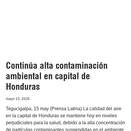
Continúa alta contaminación
ambiental en capital de
Honduras
mayo 15, 2026
Tegucigalpa, 15 may (Prensa Latina) La calidad del aire
en la capital de Honduras se mantiene hoy en niveles
perjudiciales para la salud, debido a la alta concentración
de partículas contaminantes suspendidas en el ambiente,