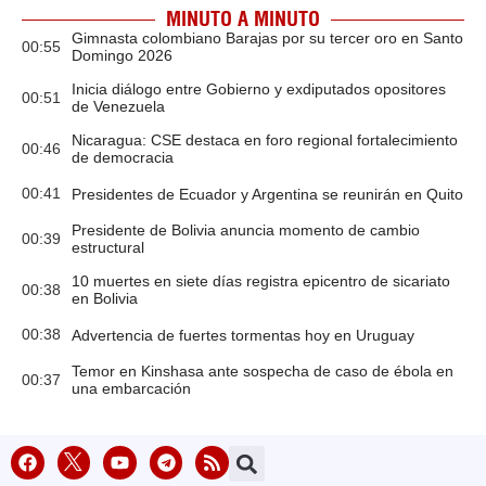
MINUTO A MINUTO
Gimnasta colombiano Barajas por su tercer oro en Santo
00:55
Domingo 2026
Inicia diálogo entre Gobierno y exdiputados opositores
00:51
de Venezuela
Nicaragua: CSE destaca en foro regional fortalecimiento
00:46
de democracia
00:41
Presidentes de Ecuador y Argentina se reunirán en Quito
Presidente de Bolivia anuncia momento de cambio
00:39
estructural
10 muertes en siete días registra epicentro de sicariato
00:38
en Bolivia
00:38
Advertencia de fuertes tormentas hoy en Uruguay
Temor en Kinshasa ante sospecha de caso de ébola en
00:37
una embarcación