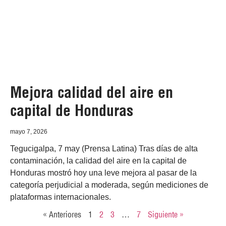
Mejora calidad del aire en
capital de Honduras
mayo 7, 2026
Tegucigalpa, 7 may (Prensa Latina) Tras días de alta
contaminación, la calidad del aire en la capital de
Honduras mostró hoy una leve mejora al pasar de la
categoría perjudicial a moderada, según mediciones de
plataformas internacionales.
« Anteriores
1
2
3
…
7
Siguiente »