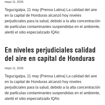
mayo 11, 2026
Tegucigalpa, 11 may (Prensa Latina) La calidad del aire
en la capital de Honduras alcanzó hoy niveles
perjudiciales para la salud, debido a la alta concentración
de partículas contaminantes suspendidas en el ambiente,
alertó el sitio especializado IQAir.
En niveles perjudiciales calidad
del aire en capital de Honduras
mayo 11, 2026
Tegucigalpa, 11 may (Prensa Latina) La calidad del aire
en la capital de Honduras alcanzó hoy niveles
perjudiciales para la salud, debido a la alta concentración
de partículas contaminantes suspendidas en el ambiente,
alertó el sitio especializado IQAir.