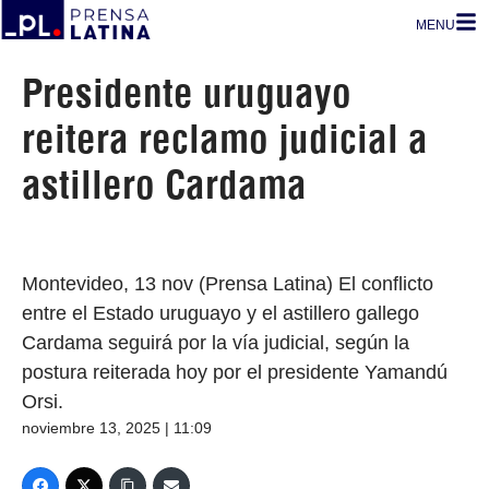
MENU
Presidente uruguayo
reitera reclamo judicial a
astillero Cardama
Montevideo, 13 nov (Prensa Latina) El conflicto
entre el Estado uruguayo y el astillero gallego
Cardama seguirá por la vía judicial, según la
postura reiterada hoy por el presidente Yamandú
Orsi.
noviembre 13, 2025 | 11:09