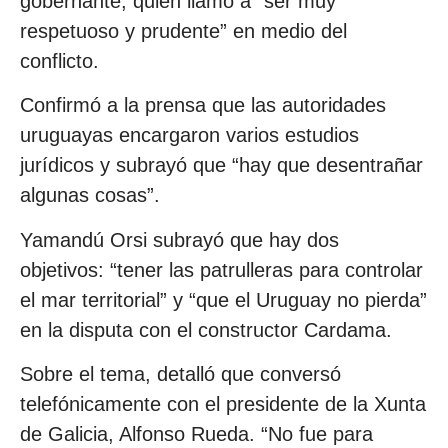
gobernante, quien llamó a “ser muy
respetuoso y prudente” en medio del
conflicto.
Confirmó a la prensa que las autoridades
uruguayas encargaron varios estudios
jurídicos y subrayó que “hay que desentrañar
algunas cosas”.
Yamandú Orsi subrayó que hay dos
objetivos: “tener las patrulleras para controlar
el mar territorial” y “que el Uruguay no pierda”
en la disputa con el constructor Cardama.
Sobre el tema, detalló que conversó
telefónicamente con el presidente de la Xunta
de Galicia, Alfonso Rueda. “No fue para