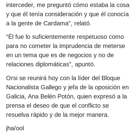
interceder, me preguntó cómo estaba la cosa
y que él tenía consideración y que él conocía
a la gente de Cardama”, relató.
“Él fue lo suficientemente respetuoso como
para no cometer la imprudencia de meterse
en un tema que es de negocios y no de
relaciones diplomáticas”, apuntó.
Orsi se reunirá hoy con la líder del Bloque
Nacionalista Gallego y jefa de la oposición en
Galicia, Ana Belén Potón, quien expresó a la
prensa el deseo de que el conflicto se
resuelva rápido y de la mejor manera.
jha/ool