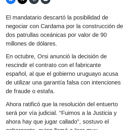
El mandatario descartó la posibilidad de
negociar con Cardama por la construcción de
dos patrullas oceánicas por valor de 90
millones de dólares.
En octubre, Orsi anunció la decisión de
rescindir el contrato con el fabricante
español, al que el gobierno uruguayo acusa
de utilizar una garantía falsa con intenciones
de fraude o estafa.
Ahora ratificó que la resolución del entuerto
será por vía judicial. “Fuimos a la Justicia y
ahora hay que jugar callado”, sostuvo el