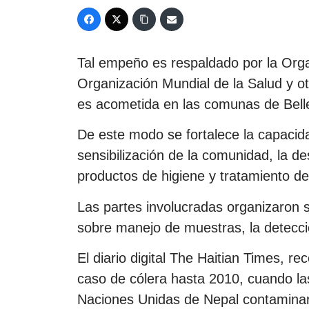
Tal empeño es respaldado por la Orga
Organización Mundial de la Salud y ot
es acometida en las comunas de Bell
De este modo se fortalece la capacida
sensibilización de la comunidad, la de
productos de higiene y tratamiento del 
Las partes involucradas organizaron 
sobre manejo de muestras, la detecci
El diario digital The Haitian Times, r
caso de cólera hasta 2010, cuando la
Naciones Unidas de Nepal contaminaro