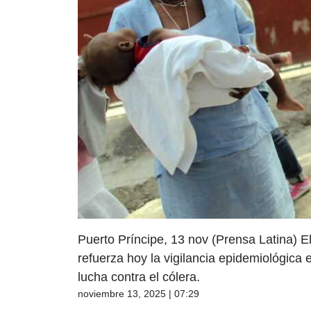
Puerto Príncipe, 13 nov (Prensa Latina) El
refuerza hoy la vigilancia epidemiológica 
lucha contra el cólera.
noviembre 13, 2025 | 07:29