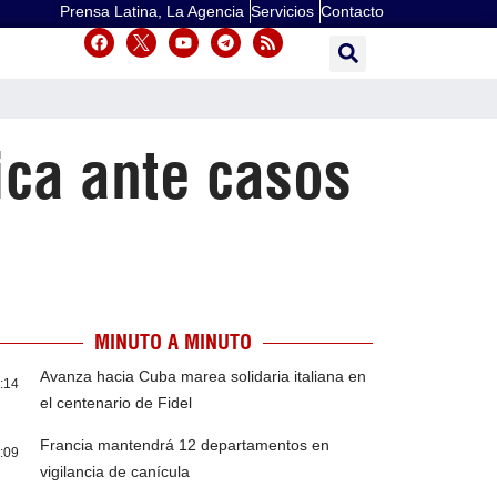
Prensa Latina, La Agencia
Servicios
Contacto
ica ante casos
MINUTO A MINUTO
Avanza hacia Cuba marea solidaria italiana en
:14
el centenario de Fidel
Francia mantendrá 12 departamentos en
:09
vigilancia de canícula