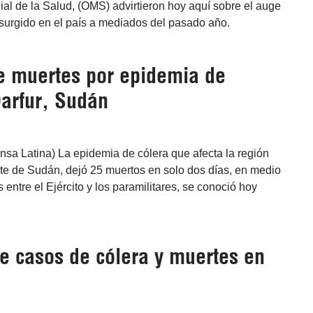
al de la Salud, (OMS) advirtieron hoy aquí sobre el auge
 surgido en el país a mediados del pasado año.
 muertes por epidemia de
Darfur, Sudán
nsa Latina) La epidemia de cólera que afecta la región
ste de Sudán, dejó 25 muertos en solo dos días, en medio
 entre el Ejército y los paramilitares, se conoció hoy
e casos de cólera y muertes en