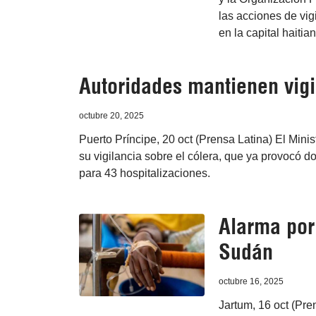
las acciones de vig
en la capital haitian
Autoridades mantienen vigil
octubre 20, 2025
Puerto Príncipe, 20 oct (Prensa Latina) El Min
su vigilancia sobre el cólera, que ya provocó
para 43 hospitalizaciones.
Alarma por
Sudán
octubre 16, 2025
Jartum, 16 oct (Pre