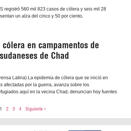
 registró 560 mil 823 casos de cólera y seis mil 28
sentan un alza del cinco y 50 por ciento,
 cólera en campamentos de
 sudaneses de Chad
ensa Latina) La epidemia de cólera que se inició en
 afectadas por la guerra, avanza sobre los
ugiados aquí en la vecina Chad, denuncian hoy fuentes
1
2
3
4
Siguiente »