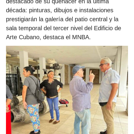
destacado de su quehacer en la última
década: pinturas, dibujos e instalaciones
prestigiarán la galería del patio central y la
sala temporal del tercer nivel del Edificio de
Arte Cubano, destaca el MNBA.