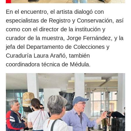
En el encuentro, el artista dialogó con
especialistas de Registro y Conservación, así
como con el director de la institución y
curador de la muestra, Jorge Fernández, y la
jefa del Departamento de Colecciones y
Curaduría Laura Arañó, también
coordinadora técnica de Médula.