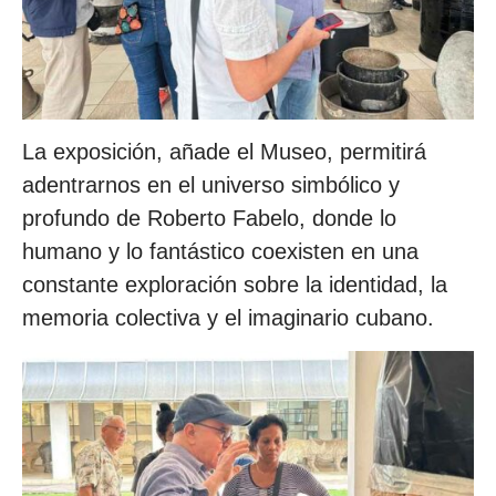
La exposición, añade el Museo, permitirá
adentrarnos en el universo simbólico y
profundo de Roberto Fabelo, donde lo
humano y lo fantástico coexisten en una
constante exploración sobre la identidad, la
memoria colectiva y el imaginario cubano.