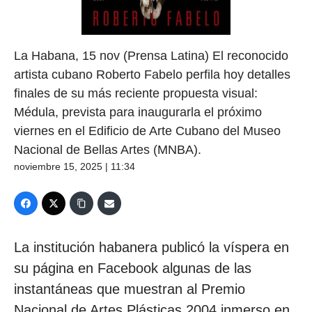
La Habana, 15 nov (Prensa Latina) El reconocido
artista cubano Roberto Fabelo perfila hoy detalles
finales de su más reciente propuesta visual:
Médula, prevista para inaugurarla el próximo
viernes en el Edificio de Arte Cubano del Museo
Nacional de Bellas Artes (MNBA).
noviembre 15, 2025 | 11:34
La institución habanera publicó la víspera en
su página en Facebook algunas de las
instantáneas que muestran al Premio
Nacional de Artes Plásticas 2004 inmerso en