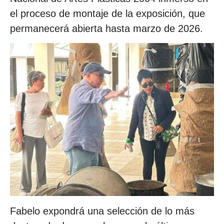
el proceso de montaje de la exposición, que
permanecerá abierta hasta marzo de 2026.
Fabelo expondrá una selección de lo más