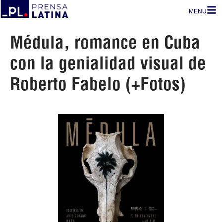
MENU
Médula, romance en Cuba
con la genialidad visual de
Roberto Fabelo (+Fotos)