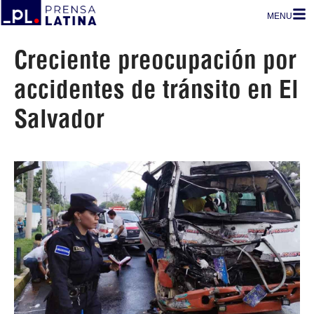
MENU
Creciente preocupación por
accidentes de tránsito en El
Salvador