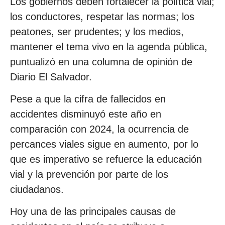
Los gobiernos deben fortalecer la política vial;
los conductores, respetar las normas; los
peatones, ser prudentes; y los medios,
mantener el tema vivo en la agenda pública,
puntualizó en una columna de opinión de
Diario El Salvador.
Pese a que la cifra de fallecidos en
accidentes disminuyó este año en
comparación con 2024, la ocurrencia de
percances viales sigue en aumento, por lo
que es imperativo se refuerce la educación
vial y la prevención por parte de los
ciudadanos.
Hoy una de las principales causas de