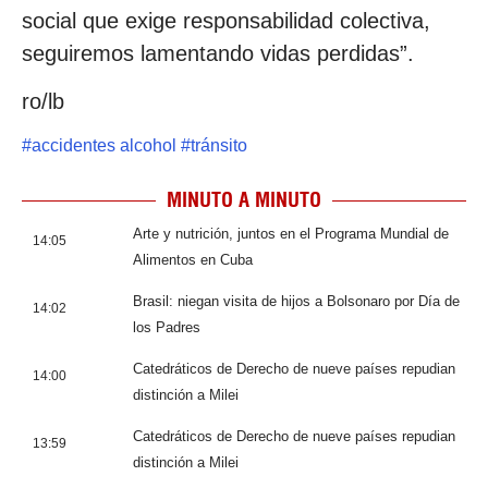
social que exige responsabilidad colectiva,
seguiremos lamentando vidas perdidas”.
ro/lb
#
accidentes alcohol
#
tránsito
MINUTO A MINUTO
Arte y nutrición, juntos en el Programa Mundial de
14:05
Alimentos en Cuba
Brasil: niegan visita de hijos a Bolsonaro por Día de
14:02
los Padres
Catedráticos de Derecho de nueve países repudian
14:00
distinción a Milei
Catedráticos de Derecho de nueve países repudian
13:59
distinción a Milei