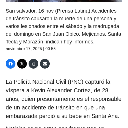
San salvador, 16 nov (Prensa Latina) Accidentes
de tránsito causaron la muerte de una persona y
varios lesionados entre el sábado y la madrugada
del domingo en San Juan Opico, Mejicanos, Santa
Tecla y Morazán, indican hoy informes.
noviembre 17, 2025 | 00:55
La Policía Nacional Civil (PNC) capturó la
víspera a Kevin Alexander Cortez, de 28
años, quien presuntamente es el responsable
de un accidente de tránsito en que una
embarazada perdió a su bebé en Santa Ana.