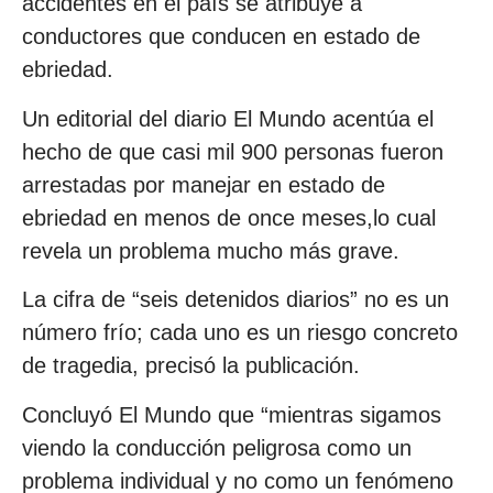
accidentes en el país se atribuye a
conductores que conducen en estado de
ebriedad.
Un editorial del diario El Mundo acentúa el
hecho de que casi mil 900 personas fueron
arrestadas por manejar en estado de
ebriedad en menos de once meses,lo cual
revela un problema mucho más grave.
La cifra de “seis detenidos diarios” no es un
número frío; cada uno es un riesgo concreto
de tragedia, precisó la publicación.
Concluyó El Mundo que “mientras sigamos
viendo la conducción peligrosa como un
problema individual y no como un fenómeno