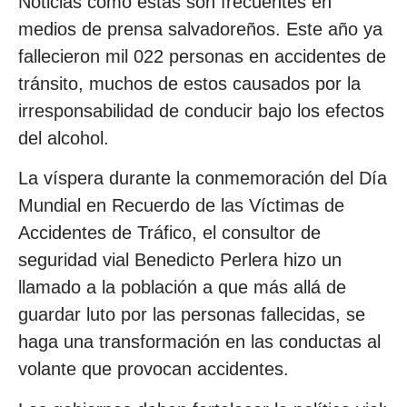
Noticias como estas son frecuentes en
medios de prensa salvadoreños. Este año ya
fallecieron mil 022 personas en accidentes de
tránsito, muchos de estos causados por la
irresponsabilidad de conducir bajo los efectos
del alcohol.
La víspera durante la conmemoración del Día
Mundial en Recuerdo de las Víctimas de
Accidentes de Tráfico, el consultor de
seguridad vial Benedicto Perlera hizo un
llamado a la población a que más allá de
guardar luto por las personas fallecidas, se
haga una transformación en las conductas al
volante que provocan accidentes.