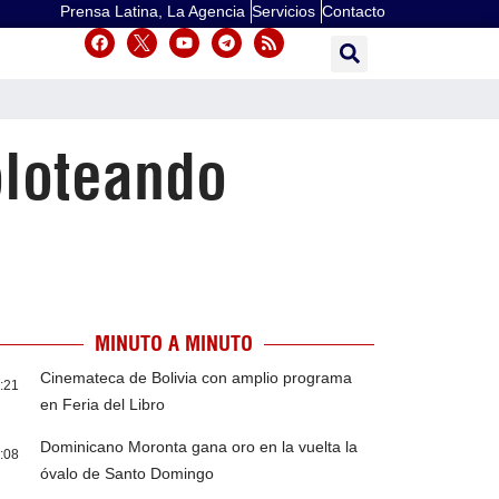
Prensa Latina, La Agencia
Servicios
Contacto
oloteando
MINUTO A MINUTO
Cinemateca de Bolivia con amplio programa
:21
en Feria del Libro
Dominicano Moronta gana oro en la vuelta la
:08
óvalo de Santo Domingo