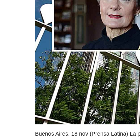
Buenos Aires, 18 nov (Prensa Latina) La p