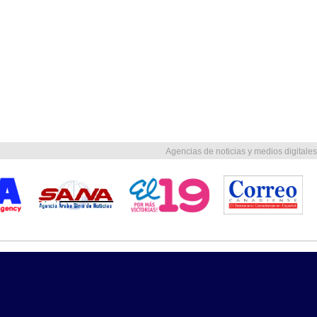
Agencias de noticias y medios digitales