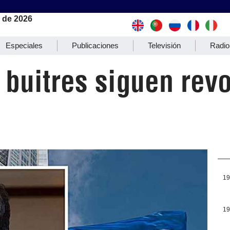
 de 2026
Especiales
Publicaciones
Televisión
Radio
 buitres siguen rev
19
19