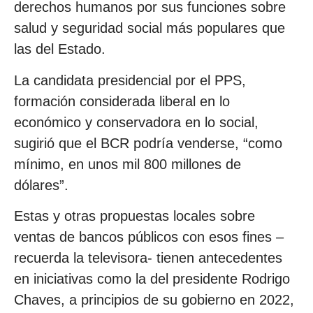
derechos humanos por sus funciones sobre
salud y seguridad social más populares que
las del Estado.
La candidata presidencial por el PPS,
formación considerada liberal en lo
económico y conservadora en lo social,
sugirió que el BCR podría venderse, “como
mínimo, en unos mil 800 millones de
dólares”.
Estas y otras propuestas locales sobre
ventas de bancos públicos con esos fines –
recuerda la televisora- tienen antecedentes
en iniciativas como la del presidente Rodrigo
Chaves, a principios de su gobierno en 2022,