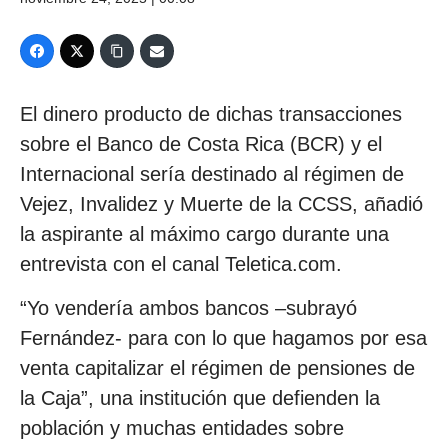
El dinero producto de dichas transacciones
sobre el Banco de Costa Rica (BCR) y el
Internacional sería destinado al régimen de
Vejez, Invalidez y Muerte de la CCSS, añadió
la aspirante al máximo cargo durante una
entrevista con el canal Teletica.com.
“Yo vendería ambos bancos –subrayó
Fernández- para con lo que hagamos por esa
venta capitalizar el régimen de pensiones de
la Caja”, una institución que defienden la
población y muchas entidades sobre