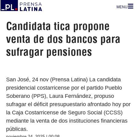
MENU
Candidata tica propone
venta de dos bancos para
sufragar pensiones
San José, 24 nov (Prensa Latina) La candidata
presidencial costarricense por el partido Pueblo
Soberano (PPS), Laura Fernández, propuso
sufragar el déficit presupuestario afrontado hoy por
la Caja Costarricense de Seguro Social (CCSS)
mediante la venta de dos instituciones financieras
públicas.
noviembre 24, 2025 | 00:08