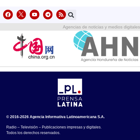
Agencias de noticias y medios digitales
© 2016-2026 Agencia Informativa Latinoamericana S.A.
Radio – Televisión – Publicaciones impresas y digitales.
Todos los derechos reservados.