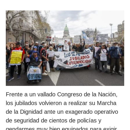
Frente a un vallado Congreso de la Nación,
los jubilados volvieron a realizar su Marcha
de la Dignidad ante un exagerado operativo
de seguridad de cientos de policías y
gendarmes muy bien equipados para exigir