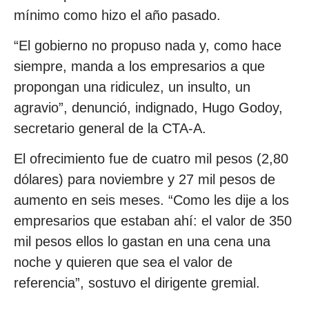
mínimo como hizo el año pasado.
“El gobierno no propuso nada y, como hace
siempre, manda a los empresarios a que
propongan una ridiculez, un insulto, un
agravio”, denunció, indignado, Hugo Godoy,
secretario general de la CTA-A.
El ofrecimiento fue de cuatro mil pesos (2,80
dólares) para noviembre y 27 mil pesos de
aumento en seis meses. “Como les dije a los
empresarios que estaban ahí: el valor de 350
mil pesos ellos lo gastan en una cena una
noche y quieren que sea el valor de
referencia”, sostuvo el dirigente gremial.