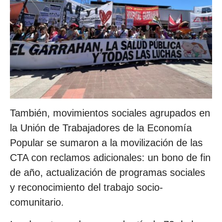
También, movimientos sociales agrupados en
la Unión de Trabajadores de la Economía
Popular se sumaron a la movilización de las
CTA con reclamos adicionales: un bono de fin
de año, actualización de programas sociales
y reconocimiento del trabajo socio-
comunitario.