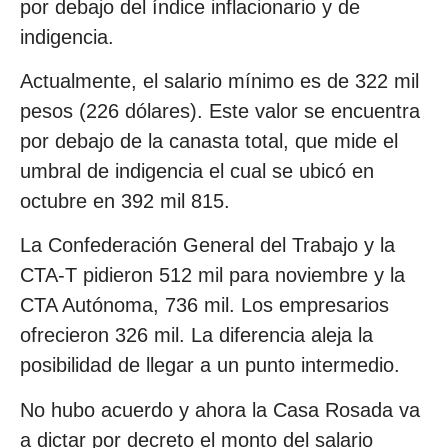
por debajo del índice inflacionario y de
indigencia.
Actualmente, el salario mínimo es de 322 mil
pesos (226 dólares). Este valor se encuentra
por debajo de la canasta total, que mide el
umbral de indigencia el cual se ubicó en
octubre en 392 mil 815.
La Confederación General del Trabajo y la
CTA-T pidieron 512 mil para noviembre y la
CTA Autónoma, 736 mil. Los empresarios
ofrecieron 326 mil. La diferencia aleja la
posibilidad de llegar a un punto intermedio.
No hubo acuerdo y ahora la Casa Rosada va
a dictar por decreto el monto del salario