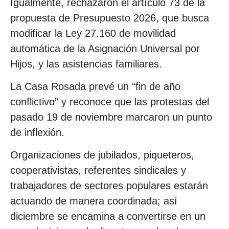
Igualmente, rechazaron el artículo 73 de la
propuesta de Presupuesto 2026, que busca
modificar la Ley 27.160 de movilidad
automática de la Asignación Universal por
Hijos, y las asistencias familiares.
La Casa Rosada prevé un “fin de año
conflictivo” y reconoce que las protestas del
pasado 19 de noviembre marcaron un punto
de inflexión.
Organizaciones de jubilados, piqueteros,
cooperativistas, referentes sindicales y
trabajadores de sectores populares estarán
actuando de manera coordinada; así
diciembre se encamina a convertirse en un