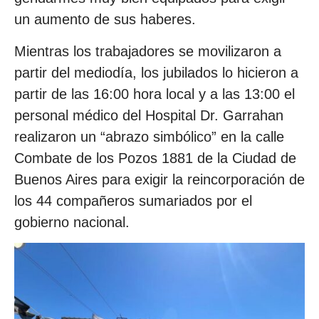
un aumento de sus haberes.
Mientras los trabajadores se movilizaron a
partir del mediodía, los jubilados lo hicieron a
partir de las 16:00 hora local y a las 13:00 el
personal médico del Hospital Dr. Garrahan
realizaron un “abrazo simbólico” en la calle
Combate de los Pozos 1881 de la Ciudad de
Buenos Aires para exigir la reincorporación de
los 44 compañeros sumariados por el
gobierno nacional.