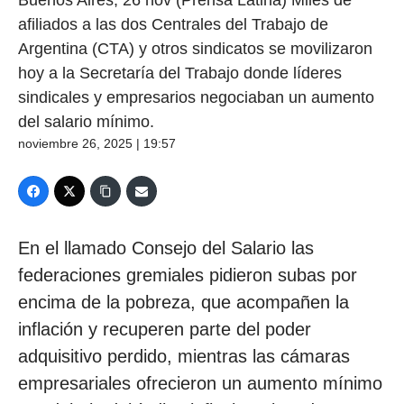
afiliados a las dos Centrales del Trabajo de
Argentina (CTA) y otros sindicatos se movilizaron
hoy a la Secretaría del Trabajo donde líderes
sindicales y empresarios negociaban un aumento
del salario mínimo.
noviembre 26, 2025 | 19:57
En el llamado Consejo del Salario las
federaciones gremiales pidieron subas por
encima de la pobreza, que acompañen la
inflación y recuperen parte del poder
adquisitivo perdido, mientras las cámaras
empresariales ofrecieron un aumento mínimo