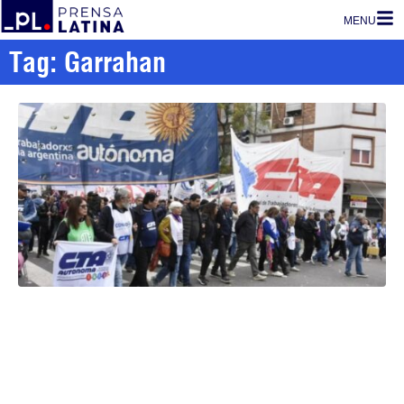
MENU
Tag: Garrahan