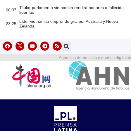
Titular parlamento vietnamita rendirá honores a fallecido
00:07
líder lao
Líder vietnamita emprende gira por Australia y Nueva
23:25
Zelanda
Agencias de noticias y medios digitales