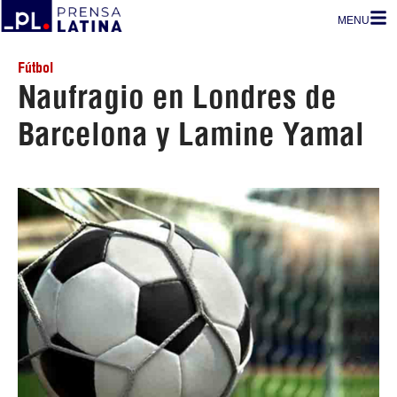
MENU
Fútbol
Naufragio en Londres de
Barcelona y Lamine Yamal