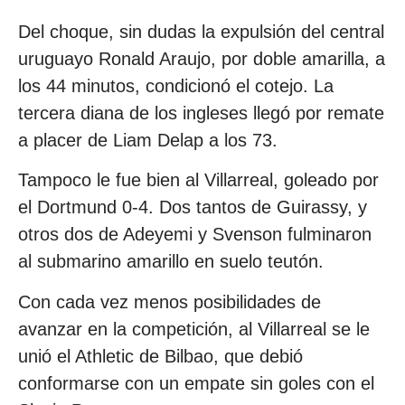
Del choque, sin dudas la expulsión del central
uruguayo Ronald Araujo, por doble amarilla, a
los 44 minutos, condicionó el cotejo. La
tercera diana de los ingleses llegó por remate
a placer de Liam Delap a los 73.
Tampoco le fue bien al Villarreal, goleado por
el Dortmund 0-4. Dos tantos de Guirassy, y
otros dos de Adeyemi y Svenson fulminaron
al submarino amarillo en suelo teutón.
Con cada vez menos posibilidades de
avanzar en la competición, al Villarreal se le
unió el Athletic de Bilbao, que debió
conformarse con un empate sin goles con el