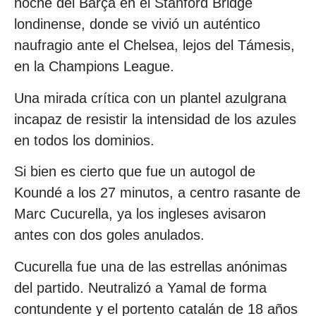
noche del Barça en el Stanford Bridge
londinense, donde se vivió un auténtico
naufragio ante el Chelsea, lejos del Támesis,
en la Champions League.
Una mirada crítica con un plantel azulgrana
incapaz de resistir la intensidad de los azules
en todos los dominios.
Si bien es cierto que fue un autogol de
Koundé a los 27 minutos, a centro rasante de
Marc Cucurella, ya los ingleses avisaron
antes con dos goles anulados.
Cucurella fue una de las estrellas anónimas
del partido. Neutralizó a Yamal de forma
contundente y el portento catalán de 18 años