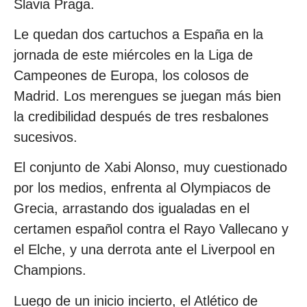
Slavia Praga.
Le quedan dos cartuchos a España en la
jornada de este miércoles en la Liga de
Campeones de Europa, los colosos de
Madrid. Los merengues se juegan más bien
la credibilidad después de tres resbalones
sucesivos.
El conjunto de Xabi Alonso, muy cuestionado
por los medios, enfrenta al Olympiacos de
Grecia, arrastando dos igualadas en el
certamen español contra el Rayo Vallecano y
el Elche, y una derrota ante el Liverpool en
Champions.
Luego de un inicio incierto, el Atlético de