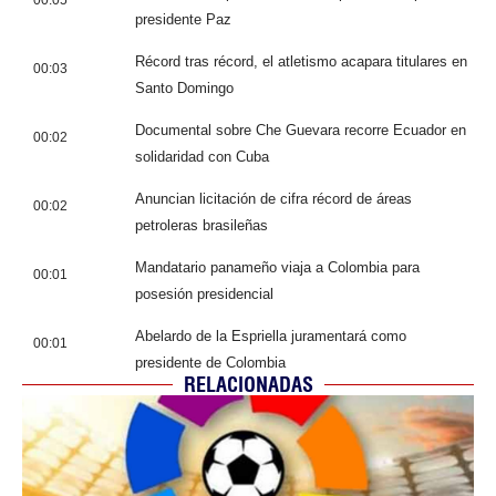
presidente Paz
Récord tras récord, el atletismo acapara titulares en
00:03
Santo Domingo
Documental sobre Che Guevara recorre Ecuador en
00:02
solidaridad con Cuba
Anuncian licitación de cifra récord de áreas
00:02
petroleras brasileñas
Mandatario panameño viaja a Colombia para
00:01
posesión presidencial
Abelardo de la Espriella juramentará como
00:01
presidente de Colombia
RELACIONADAS