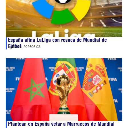
España afina LaLiga con resaca de Mundial de
Fútbol
agosto 6, 2026
06:03
Plantean en España vetar a Marruecos de Mundial