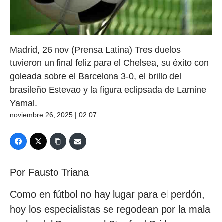
Madrid, 26 nov (Prensa Latina) Tres duelos
tuvieron un final feliz para el Chelsea, su éxito con
goleada sobre el Barcelona 3-0, el brillo del
brasileño Estevao y la figura eclipsada de Lamine
Yamal.
noviembre 26, 2025 | 02:07
Por Fausto Triana
Como en fútbol no hay lugar para el perdón,
hoy los especialistas se regodean por la mala