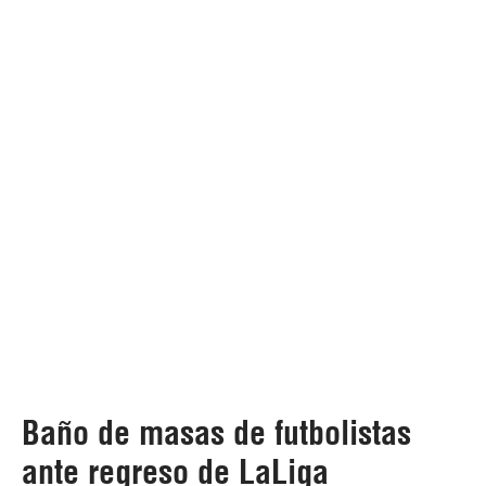
Baño de masas de futbolistas
ante regreso de LaLiga