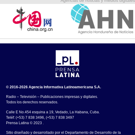
Agencias de noticias y medios digitales
© 2016-2026 Agencia Informativa Latinoamericana S.A.
Radio – Televisión – Publicaciones impresas y digitales.
Todos los derechos reservados.
Calle E No.454 esquina a 19, Vedado, La Habana, Cuba.
Teléf: (+53) 7 838 3496, (+53) 7 838 3497
Prensa Latina © 2023 .
Sitio diseñado y desarrollado por el Departamento de Desarrollo de la