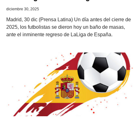
diciembre 30, 2025
Madrid, 30 dic (Prensa Latina) Un día antes del cierre de
2025, los futbolistas se dieron hoy un baño de masas,
ante el inminente regreso de LaLiga de España.