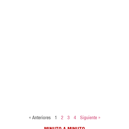
« Anteriores
1
2
3
4
Siguiente »