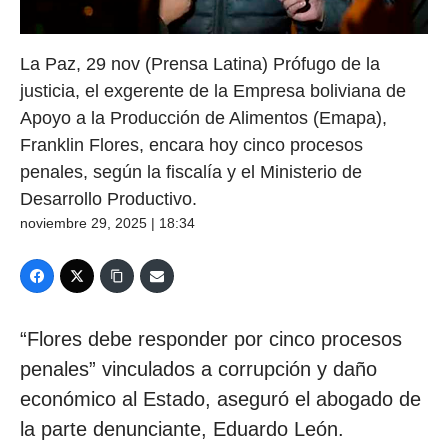
La Paz, 29 nov (Prensa Latina) Prófugo de la
justicia, el exgerente de la Empresa boliviana de
Apoyo a la Producción de Alimentos (Emapa),
Franklin Flores, encara hoy cinco procesos
penales, según la fiscalía y el Ministerio de
Desarrollo Productivo.
noviembre 29, 2025 | 18:34
“Flores debe responder por cinco procesos
penales” vinculados a corrupción y daño
económico al Estado, aseguró el abogado de
la parte denunciante, Eduardo León.