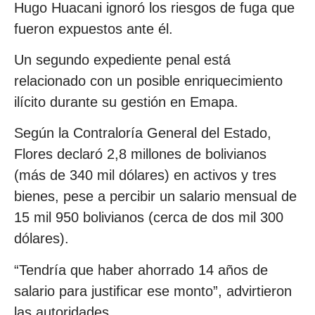
Hugo Huacani ignoró los riesgos de fuga que
fueron expuestos ante él.
Un segundo expediente penal está
relacionado con un posible enriquecimiento
ilícito durante su gestión en Emapa.
Según la Contraloría General del Estado,
Flores declaró 2,8 millones de bolivianos
(más de 340 mil dólares) en activos y tres
bienes, pese a percibir un salario mensual de
15 mil 950 bolivianos (cerca de dos mil 300
dólares).
“Tendría que haber ahorrado 14 años de
salario para justificar ese monto”, advirtieron
las autoridades.