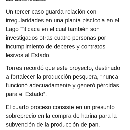
Un tercer caso guarda relación con
irregularidades en una planta piscícola en el
Lago Titicaca en el cual también son
investigados otras cuatro personas por
incumplimiento de deberes y contratos
lesivos al Estado.
Torres recordó que este proyecto, destinado
a fortalecer la producción pesquera, “nunca
funcionó adecuadamente y generó pérdidas
para el Estado”.
El cuarto proceso consiste en un presunto
sobreprecio en la compra de harina para la
subvención de la producción de pan.