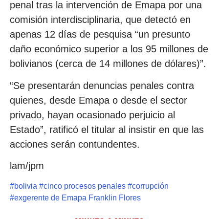
penal tras la intervención de Emapa por una
comisión interdisciplinaria, que detectó en
apenas 12 días de pesquisa “un presunto
daño económico superior a los 95 millones de
bolivianos (cerca de 14 millones de dólares)”.
“Se presentarán denuncias penales contra
quienes, desde Emapa o desde el sector
privado, hayan ocasionado perjuicio al
Estado”, ratificó el titular al insistir en que las
acciones serán contundentes.
lam/jpm
#
bolivia
#
cinco procesos penales
#
corrupción
#
exgerente de Emapa Franklin Flores