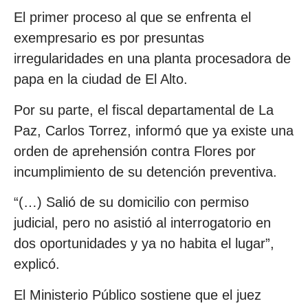
El primer proceso al que se enfrenta el
exempresario es por presuntas
irregularidades en una planta procesadora de
papa en la ciudad de El Alto.
Por su parte, el fiscal departamental de La
Paz, Carlos Torrez, informó que ya existe una
orden de aprehensión contra Flores por
incumplimiento de su detención preventiva.
“(…) Salió de su domicilio con permiso
judicial, pero no asistió al interrogatorio en
dos oportunidades y ya no habita el lugar”,
explicó.
El Ministerio Público sostiene que el juez