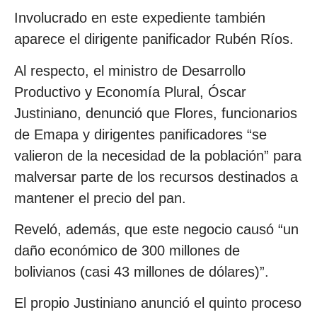
Involucrado en este expediente también
aparece el dirigente panificador Rubén Ríos.
Al respecto, el ministro de Desarrollo
Productivo y Economía Plural, Óscar
Justiniano, denunció que Flores, funcionarios
de Emapa y dirigentes panificadores “se
valieron de la necesidad de la población” para
malversar parte de los recursos destinados a
mantener el precio del pan.
Reveló, además, que este negocio causó “un
daño económico de 300 millones de
bolivianos (casi 43 millones de dólares)”.
El propio Justiniano anunció el quinto proceso