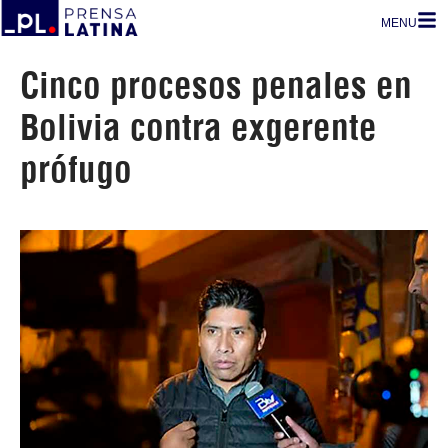
MENU
Cinco procesos penales en
Bolivia contra exgerente
prófugo