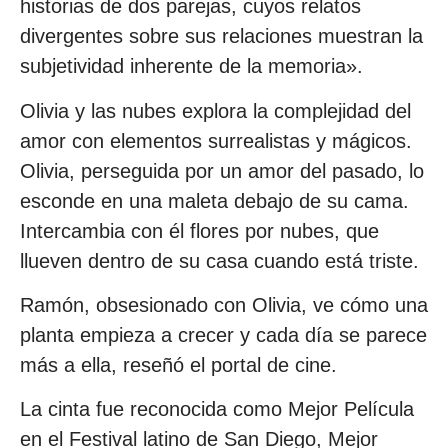
historias de dos parejas, cuyos relatos
divergentes sobre sus relaciones muestran la
subjetividad inherente de la memoria».
Olivia y las nubes explora la complejidad del
amor con elementos surrealistas y mágicos.
Olivia, perseguida por un amor del pasado, lo
esconde en una maleta debajo de su cama.
Intercambia con él flores por nubes, que
llueven dentro de su casa cuando está triste.
Ramón, obsesionado con Olivia, ve cómo una
planta empieza a crecer y cada día se parece
más a ella, reseñó el portal de cine.
La cinta fue reconocida como Mejor Película
en el Festival latino de San Diego, Mejor