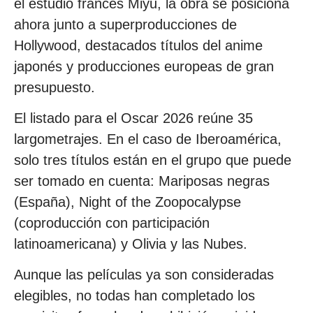
el estudio francés Miyu, la obra se posiciona
ahora junto a superproducciones de
Hollywood, destacados títulos del anime
japonés y producciones europeas de gran
presupuesto.
El listado para el Oscar 2026 reúne 35
largometrajes. En el caso de Iberoamérica,
solo tres títulos están en el grupo que puede
ser tomado en cuenta: Mariposas negras
(España), Night of the Zoopocalypse
(coproducción con participación
latinoamericana) y Olivia y las Nubes.
Aunque las películas ya son consideradas
elegibles, no todas han completado los