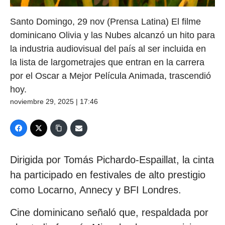
Santo Domingo, 29 nov (Prensa Latina) El filme
dominicano Olivia y las Nubes alcanzó un hito para
la industria audiovisual del país al ser incluida en
la lista de largometrajes que entran en la carrera
por el Oscar a Mejor Película Animada, trascendió
hoy.
noviembre 29, 2025 | 17:46
Dirigida por Tomás Pichardo-Espaillat, la cinta
ha participado en festivales de alto prestigio
como Locarno, Annecy y BFI Londres.
Cine dominicano señaló que, respaldada por