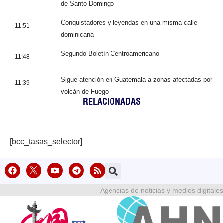
de Santo Domingo
Conquistadores y leyendas en una misma calle
11:51
dominicana
Segundo Boletín Centroamericano
11:48
Sigue atención en Guatemala a zonas afectadas por
11:39
volcán de Fuego
RELACIONADAS
[bcc_tasas_selector]
Agencias de noticias y medios digitales