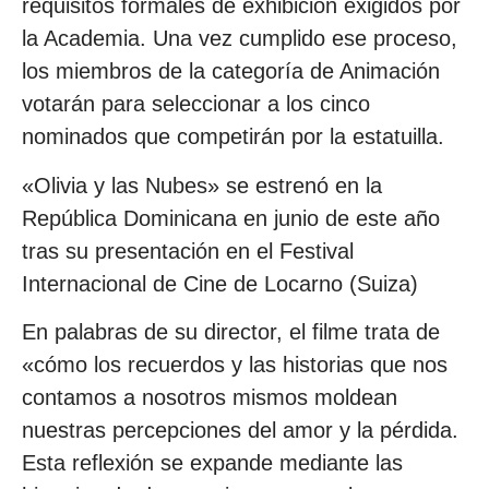
requisitos formales de exhibición exigidos por
la Academia. Una vez cumplido ese proceso,
los miembros de la categoría de Animación
votarán para seleccionar a los cinco
nominados que competirán por la estatuilla.
«Olivia y las Nubes» se estrenó en la
República Dominicana en junio de este año
tras su presentación en el Festival
Internacional de Cine de Locarno (Suiza)
En palabras de su director, el filme trata de
«cómo los recuerdos y las historias que nos
contamos a nosotros mismos moldean
nuestras percepciones del amor y la pérdida.
Esta reflexión se expande mediante las