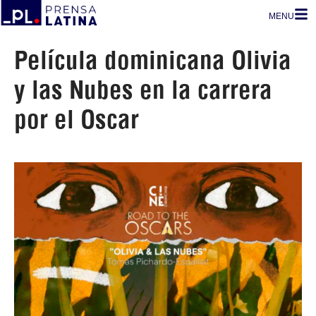
MENU
Película dominicana Olivia
y las Nubes en la carrera
por el Oscar