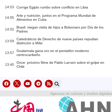
14:53
Corrige Egipto rumbo sobre conflicto en Libia
Arte y nutrición, juntos en el Programa Mundial de
14:05
Alimentos en Cuba
Brasil: niegan visita de hijos a Bolsonaro por Día de los
14:02
Padres
Catedráticos de Derecho de nueve países repudian
13:59
distinción a Milei
Guatemala gana oro en el pentatlón moderno
13:57
centrocaribeño
Once: próximo filme de Pablo Larraín sobre el golpe en
13:40
Chile
Agencias de noticias y medios digitales