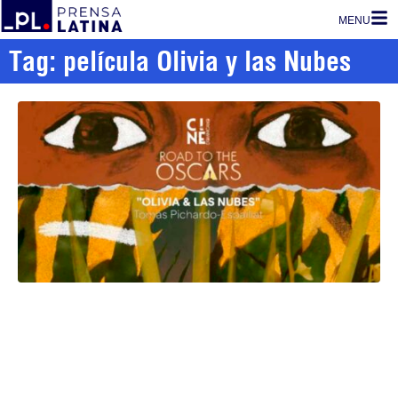
MENU
Tag: película Olivia y las Nubes