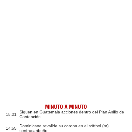
MINUTO A MINUTO
Siguen en Guatemala acciones dentro del Plan Anillo de
15:01
Contención
Dominicana revalida su corona en el sóftbol (m)
14:55
centrocaribeño